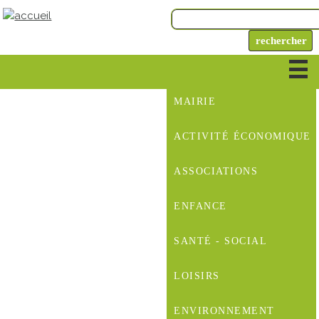
MAIRIE
ACTIVITÉ ÉCONOMIQUE
ASSOCIATIONS
ENFANCE
SANTÉ - SOCIAL
LOISIRS
ENVIRONNEMENT