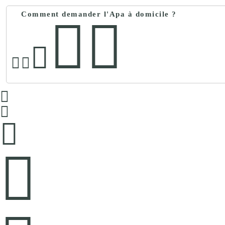
Comment demander l'Apa à domicile ?