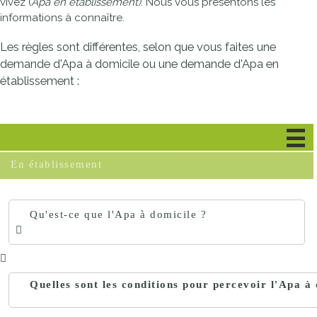
vivez (
Apa en établissement)
. Nous vous présentons les
informations à connaître.
Les règles sont différentes, selon que vous faites une
demande d'Apa à domicile ou une demande d'Apa en
établissement :
À domicile
En établissement
Qu'est-ce que l'Apa à domicile ?
Quelles sont les conditions pour percevoir l'Apa à 