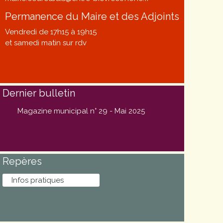
Permanence du Maire et des Adjoints
Vendredi de 17h15 à 19h15
et samedi matin sur rdv
Dernier bulletin
Magazine municipal n° 29 - Mai 2025
Repères
Infos pratiques