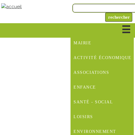
MAIRIE
ACTIVITÉ ÉCONOMIQUE
ASSOCIATIONS
ENFANCE
SANTÉ - SOCIAL
LOISIRS
ENVIRONNEMENT