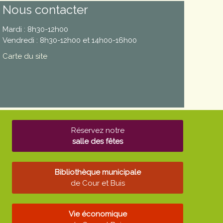
Nous contacter
Mardi : 8h30-12h00
Vendredi : 8h30-12h00 et 14h00-16h00
Carte du site
Réservez notre
salle des fêtes
Bibliothèque municipale
de Cour et Buis
Vie économique