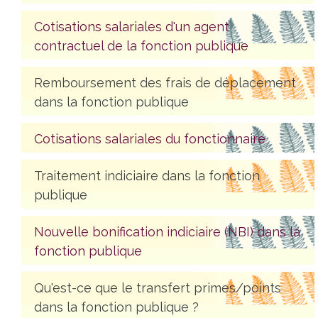
Cotisations salariales d'un agent
contractuel de la fonction publique
Remboursement des frais de déplacement
dans la fonction publique
Cotisations salariales du fonctionnaire
Traitement indiciaire dans la fonction
publique
Nouvelle bonification indiciaire (NBI) dans la
fonction publique
Qu'est-ce que le transfert primes/points
dans la fonction publique ?