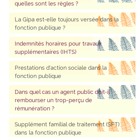
quelles sont les règles ?
La Gipa est-elle toujours versée dans la
fonction publique ?
Indemnités horaires pour travaux
supplémentaires (IHTS)
Prestations d'action sociale dans la
fonction publique
Dans quel cas un agent public doit-il
rembourser un trop-perçu de
rémunération ?
Supplément familial de traitement (SFT)
dans la fonction publique