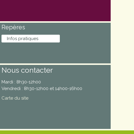
Repères
Infos pratiques
Nous contacter
Mardi : 8h30-12h00
Vendredi : 8h30-12h00 et 14h00-16h00
Carte du site