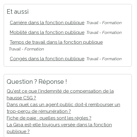
Et aussi
Carrière dans la fonction publique
Travail - Formation
Mobilité dans la fonction publique
Travail - Formation
Temps de travail dans la fonction publique
Travail - Formation
Congés dans la fonction publique
Travail - Formation
Question ? Réponse !
Qu'est ce que l'indemnité de compensation de la
hausse CSG ?
Dans quel cas un agent public doit-il rembourser un
trop-perçu de rémunération ?
Fiche de paie : quelles sont les règles ?
La Gipa est-elle toujours versée dans la fonction
publique ?