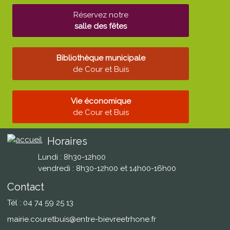
Réservez notre
salle des fêtes
Bibliothèque municipale
de Cour et Buis
Vie économique
de Cour et Buis
Horaires
Lundi : 8h30-12h00
vendredi : 8h30-12h00 et 14h00-16h00
Contact
Tél : 04 74 59 25 13
mairie.couretbuis@entre-bievreetrhone.fr