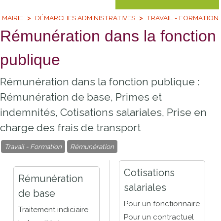
MAIRIE
DÉMARCHES ADMINISTRATIVES
TRAVAIL - FORMATION
Rémunération dans la fonction
publique
Rémunération dans la fonction publique :
Rémunération de base, Primes et
indemnités, Cotisations salariales, Prise en
charge des frais de transport
Travail - Formation
Rémunération
Cotisations
Rémunération
salariales
de base
Pour un fonctionnaire
Traitement indiciaire
Pour un contractuel