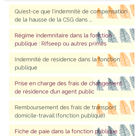
Qu'est-ce que l'indemnité de compensation
de la hausse de la CSG dans ...
Régime indemnitaire dans la fonction
publique : Rifseep ou autres primes
Indemnité de résidence dans la fonction
publique
Prise en charge des frais de changement
de résidence d’un agent public
Remboursement des frais de transport
domicile-travail (fonction publique)
Fiche de paie dans la fonction publique :