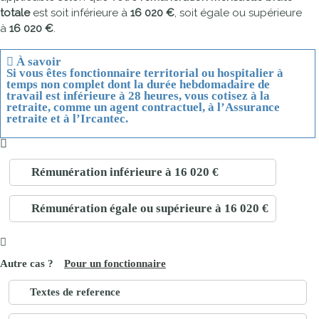
totale
est soit inférieure à
16 020 €
, soit égale ou supérieure
à
16 020 €
.
À savoir
Si vous êtes fonctionnaire territorial ou hospitalier à
temps non complet dont la durée hebdomadaire de
travail est inférieure à 28 heures, vous cotisez à la
retraite, comme un agent contractuel, à l’Assurance
retraite et à l’Ircantec.
Rémunération inférieure à 16 020 €
Rémunération égale ou supérieure à 16 020 €
Pour un fonctionnaire
Textes de reference