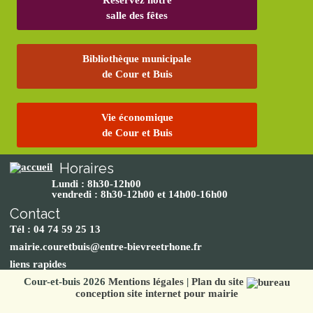
Réservez notre
salle des fêtes
Bibliothèque municipale
de Cour et Buis
Vie économique
de Cour et Buis
Horaires
Lundi : 8h30-12h00
vendredi : 8h30-12h00 et 14h00-16h00
Contact
Tél : 04 74 59 25 13
mairie.couretbuis@entre-bievreetrhone.fr
liens rapides
Cour-et-buis 2026
Mentions légales
|
Plan du site
conception site internet pour mairie