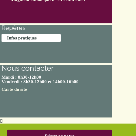
Repères
Infos pratiques
Nous contacter
Mardi : 8h30-12h00
Vendredi : 8h30-12h00 et 14h00-16h00
Carte du site