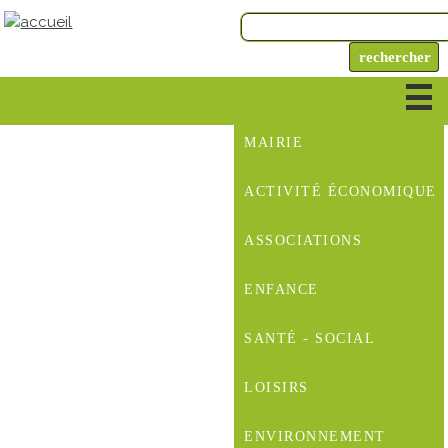
MAIRIE
ACTIVITÉ ÉCONOMIQUE
ASSOCIATIONS
ENFANCE
SANTÉ - SOCIAL
LOISIRS
ENVIRONNEMENT