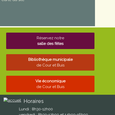
Réservez notre
salle des fêtes
Bibliothèque municipale
de Cour et Buis
Vie économique
de Cour et Buis
Horaires
Lundi : 8h30-12h00
vendredi : 8h30-12h00 et 14h00-16h00