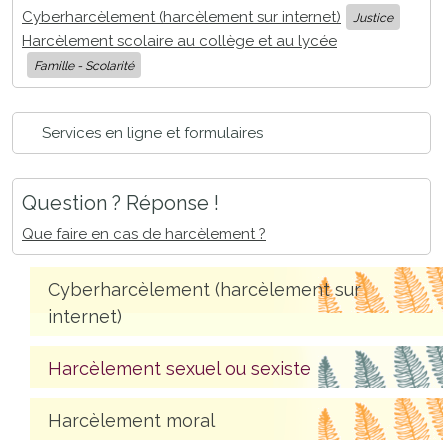
Cyberharcèlement (harcèlement sur internet)
Justice
Harcèlement scolaire au collège et au lycée
Famille - Scolarité
Services en ligne et formulaires
Question ? Réponse !
Que faire en cas de harcèlement ?
Cyberharcèlement (harcèlement sur
internet)
Harcèlement sexuel ou sexiste
Harcèlement moral