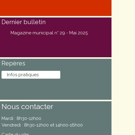
Dernier bulletin
Magazine municipal n° 29 - Mai 2025
Repères
Infos pratiques
Nous contacter
Mardi : 8h30-12h00
Vendredi : 8h30-12h00 et 14h00-16h00
Carte du site