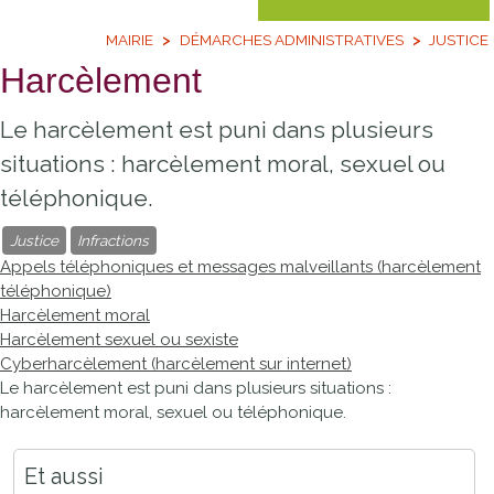
MAIRIE
DÉMARCHES ADMINISTRATIVES
JUSTICE
Harcèlement
Le harcèlement est puni dans plusieurs
situations : harcèlement moral, sexuel ou
téléphonique.
Justice
Infractions
Appels téléphoniques et messages malveillants (harcèlement
téléphonique)
Harcèlement moral
Harcèlement sexuel ou sexiste
Cyberharcèlement (harcèlement sur internet)
Le harcèlement est puni dans plusieurs situations :
harcèlement moral, sexuel ou téléphonique.
Et aussi