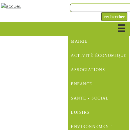
MAIRIE
ACTIVITÉ ÉCONOMIQUE
ASSOCIATIONS
ENFANCE
SANTÉ - SOCIAL
LOISIRS
ENVIRONNEMENT