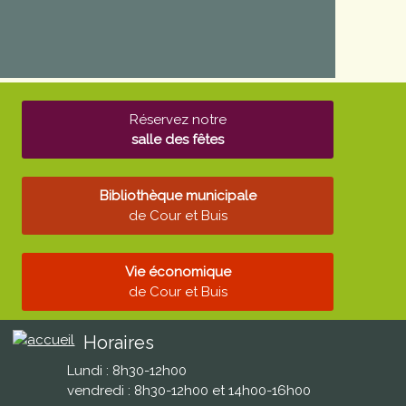
Réservez notre
salle des fêtes
Bibliothèque municipale
de Cour et Buis
Vie économique
de Cour et Buis
Horaires
Lundi : 8h30-12h00
vendredi : 8h30-12h00 et 14h00-16h00