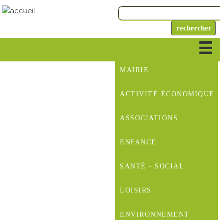
MAIRIE
ACTIVITÉ ÉCONOMIQUE
ASSOCIATIONS
ENFANCE
SANTÉ - SOCIAL
LOISIRS
ENVIRONNEMENT