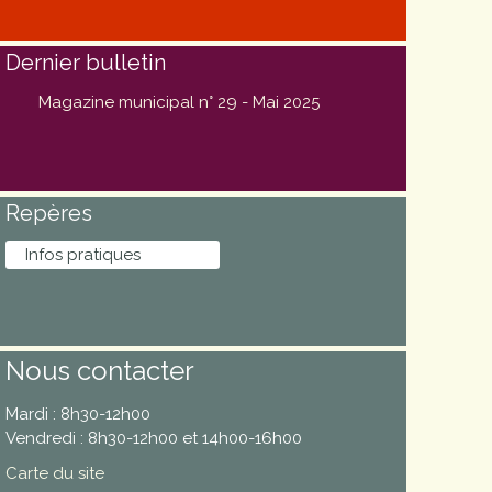
Dernier bulletin
Magazine municipal n° 29 - Mai 2025
Repères
Infos pratiques
Nous contacter
Mardi : 8h30-12h00
Vendredi : 8h30-12h00 et 14h00-16h00
Carte du site