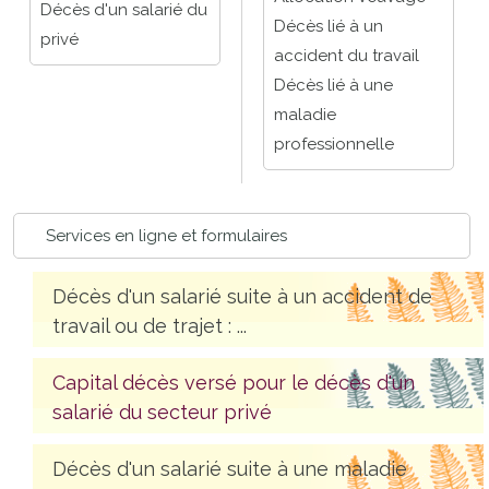
Décès d'un salarié du
Décès lié à un
privé
accident du travail
Décès lié à une
maladie
professionnelle
Services en ligne et formulaires
Décès d'un salarié suite à un accident de
travail ou de trajet : ...
Capital décès versé pour le décès d'un
salarié du secteur privé
Décès d'un salarié suite à une maladie