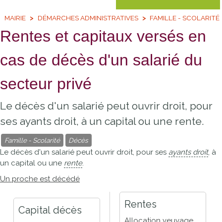
MAIRIE
DÉMARCHES ADMINISTRATIVES
FAMILLE - SCOLARITÉ
Rentes et capitaux versés en
cas de décès d'un salarié du
secteur privé
Le décès d'un salarié peut ouvrir droit, pour
ses ayants droit, à un capital ou une rente.
Famille - Scolarité
Décès
Le décès d'un salarié peut ouvrir droit, pour ses
ayants droit
, à
un capital ou une
rente
.
Un proche est décédé
Rentes
Capital décès
Allocation veuvage