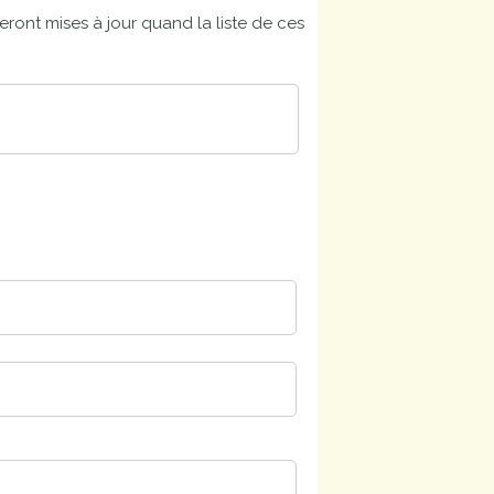
eront mises à jour quand la liste de ces