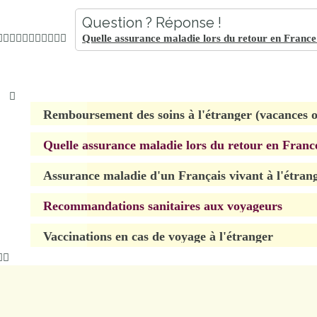
Question ? Réponse !
Quelle assurance maladie lors du retour en France
Remboursement des soins à l'étranger (vacances o
Quelle assurance maladie lors du retour en France
Assurance maladie d'un Français vivant à l'étran
Recommandations sanitaires aux voyageurs
Vaccinations en cas de voyage à l'étranger