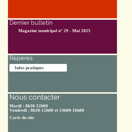
Dernier bulletin
Magazine municipal n° 29 - Mai 2025
Repères
Infos pratiques
Nous contacter
Mardi : 8h30-12h00
Vendredi : 8h30-12h00 et 14h00-16h00
Carte du site