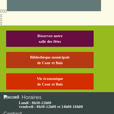
Réservez notre
salle des fêtes
Bibliothèque municipale
de Cour et Buis
Vie économique
de Cour et Buis
Horaires
Lundi : 8h30-12h00
vendredi : 8h30-12h00 et 14h00-16h00
Contact