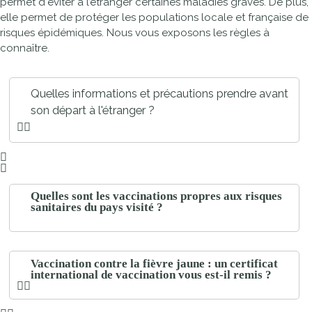
permet d'éviter à l’étranger certaines maladies graves. De plus,
elle permet de protéger les populations locale et française de
risques épidémiques. Nous vous exposons les règles à
connaître.
Quelles informations et précautions prendre avant
son départ à l'étranger ?
Quelles sont les vaccinations propres aux risques
sanitaires du pays visité ?
Vaccination contre la fièvre jaune : un certificat
international de vaccination vous est-il remis ?