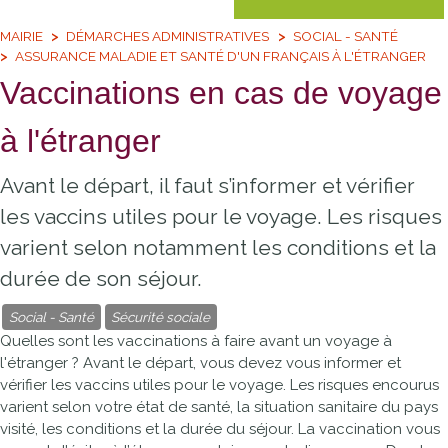
MAIRIE
DÉMARCHES ADMINISTRATIVES
SOCIAL - SANTÉ
ASSURANCE MALADIE ET SANTÉ D'UN FRANÇAIS À L'ÉTRANGER
Vaccinations en cas de voyage
à l'étranger
Avant le départ, il faut s’informer et vérifier
les vaccins utiles pour le voyage. Les risques
varient selon notamment les conditions et la
durée de son séjour.
Social - Santé
Sécurité sociale
Quelles sont les vaccinations à faire avant un voyage à
l'étranger ? Avant le départ, vous devez vous informer et
vérifier les vaccins utiles pour le voyage. Les risques encourus
varient selon votre état de santé, la situation sanitaire du pays
visité, les conditions et la durée du séjour. La vaccination vous