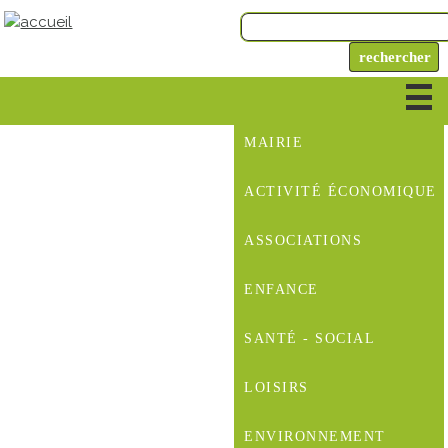
MAIRIE
ACTIVITÉ ÉCONOMIQUE
ASSOCIATIONS
ENFANCE
SANTÉ - SOCIAL
LOISIRS
ENVIRONNEMENT