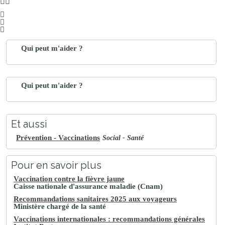
Qui peut m'aider ?
Qui peut m'aider ?
Et aussi
Prévention - Vaccinations
Social - Santé
Pour en savoir plus
Vaccination contre la fièvre jaune
Caisse nationale d'assurance maladie (Cnam)
Recommandations sanitaires 2025 aux voyageurs
Ministère chargé de la santé
Vaccinations internationales : recommandations générales