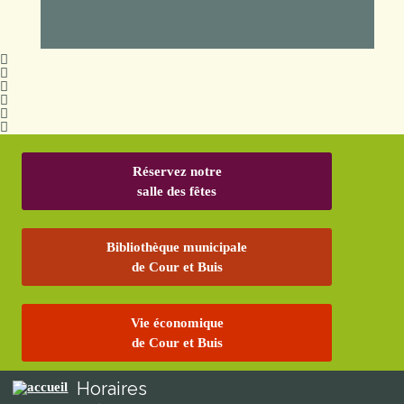
Réservez notre
salle des fêtes
Bibliothèque municipale
de Cour et Buis
Vie économique
de Cour et Buis
Horaires