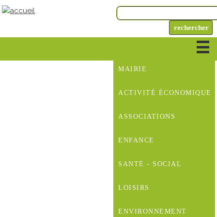
MAIRIE
ACTIVITÉ ÉCONOMIQUE
ASSOCIATIONS
ENFANCE
SANTÉ - SOCIAL
LOISIRS
ENVIRONNEMENT