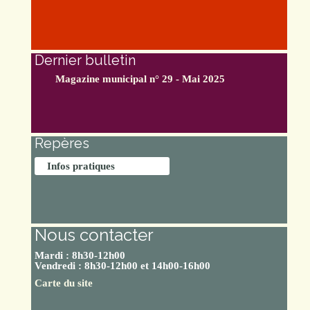
Dernier bulletin
Magazine municipal n° 29 - Mai 2025
Repères
Infos pratiques
Nous contacter
Mardi : 8h30-12h00
Vendredi : 8h30-12h00 et 14h00-16h00
Carte du site