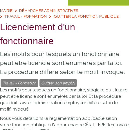
MAIRIE
DÉMARCHES ADMINISTRATIVES
TRAVAIL - FORMATION
QUITTER LA FONCTION PUBLIQUE
Licenciement d'un
fonctionnaire
Les motifs pour lesquels un fonctionnaire
peut être licencié sont énumérés par la loi.
La procédure diffère selon le motif invoqué.
Travail - Formation
Quitter son emploi
Les motifs pour lesquels un fonctionnaire, stagiaire ou titulaire,
peut être licencié sont énumérés par la loi. Et la procédure
que doit suivre l'administration employeur diffère selon le
motif invoqué.
Nous vous détaillons la réglementation applicable selon
votre fonction publique d'appartenance (État - FPE, territoriale