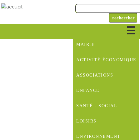
MAIRIE
ACTIVITÉ ÉCONOMIQUE
ASSOCIATIONS
ENFANCE
SANTÉ - SOCIAL
LOISIRS
ENVIRONNEMENT