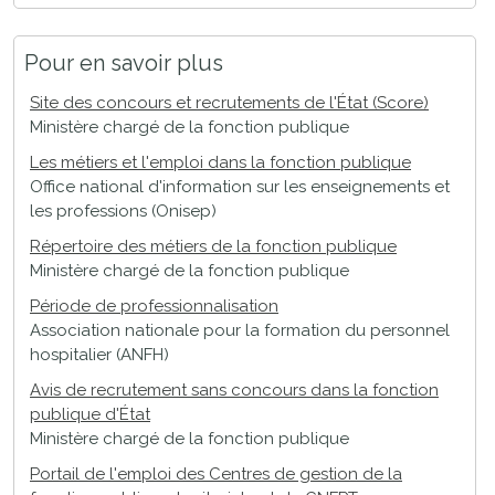
Pour en savoir plus
Site des concours et recrutements de l'État (Score)
Ministère chargé de la fonction publique
Les métiers et l'emploi dans la fonction publique
Office national d'information sur les enseignements et
les professions (Onisep)
Répertoire des métiers de la fonction publique
Ministère chargé de la fonction publique
Période de professionnalisation
Association nationale pour la formation du personnel
hospitalier (ANFH)
Avis de recrutement sans concours dans la fonction
publique d'État
Ministère chargé de la fonction publique
Portail de l'emploi des Centres de gestion de la