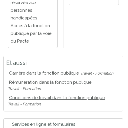
réservée aux
personnes
handicapées
Accès à la fonction
publique par la voie
du Pacte
Et aussi
Carrière dans la fonction publique
Travail - Formation
Rémunération dans la fonction publique
Travail - Formation
Conditions de travail dans la fonction publique
Travail - Formation
Services en ligne et formulaires