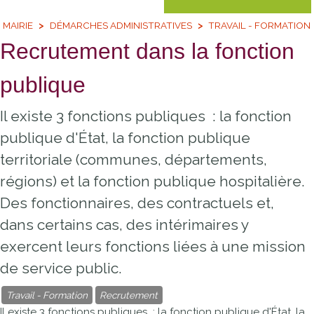
MAIRIE
DÉMARCHES ADMINISTRATIVES
TRAVAIL - FORMATION
Recrutement dans la fonction
publique
Il existe 3 fonctions publiques : la fonction
publique d'État, la fonction publique
territoriale (communes, départements,
régions) et la fonction publique hospitalière.
Des fonctionnaires, des contractuels et,
dans certains cas, des intérimaires y
exercent leurs fonctions liées à une mission
de service public.
Travail - Formation
Recrutement
Il existe 3 fonctions publiques : la fonction publique d'État, la