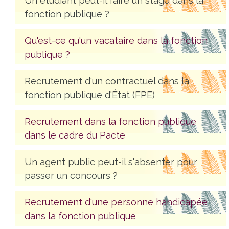
Un étudiant peut-il faire un stage dans la
fonction publique ?
Qu'est-ce qu'un vacataire dans la fonction
publique ?
Recrutement d'un contractuel dans la
fonction publique d'État (FPE)
Recrutement dans la fonction publique
dans le cadre du Pacte
Un agent public peut-il s'absenter pour
passer un concours ?
Recrutement d'une personne handicapée
dans la fonction publique