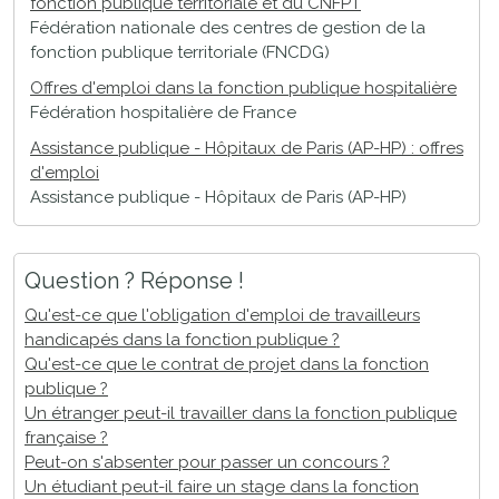
fonction publique territoriale et du CNFPT
Fédération nationale des centres de gestion de la
fonction publique territoriale (FNCDG)
Offres d'emploi dans la fonction publique hospitalière
Fédération hospitalière de France
Assistance publique - Hôpitaux de Paris (AP-HP) : offres
d'emploi
Assistance publique - Hôpitaux de Paris (AP-HP)
Question ? Réponse !
Qu'est-ce que l'obligation d'emploi de travailleurs
handicapés dans la fonction publique ?
Qu'est-ce que le contrat de projet dans la fonction
publique ?
Un étranger peut-il travailler dans la fonction publique
française ?
Peut-on s'absenter pour passer un concours ?
Un étudiant peut-il faire un stage dans la fonction