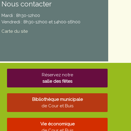
Nous contacter
Mardi : 8h30-12h00
Vendredi : 8h30-12h00 et 14h00-16h00
Carte du site
Réservez notre
salle des fêtes
Bibliothèque municipale
de Cour et Buis
Vie économique
de Cour et Buis