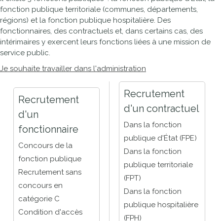
fonction publique territoriale (communes, départements,
régions) et la fonction publique hospitalière. Des
fonctionnaires, des contractuels et, dans certains cas, des
intérimaires y exercent leurs fonctions liées à une mission de
service public.
Je souhaite travailler dans l'administration
Recrutement
Recrutement
d'un contractuel
d'un
Dans la fonction
fonctionnaire
publique d'État (FPE)
Concours de la
Dans la fonction
fonction publique
publique territoriale
Recrutement sans
(FPT)
concours en
Dans la fonction
catégorie C
publique hospitalière
Condition d'accès
(FPH)