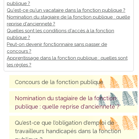
publique ?
Qu'est-ce qu'un vacataire dans la fonction publique ?
Nomination du stagiaire de la fonction publique : quelle
reprise d'ancienneté ?
Quelles sont les conditions d'accès à la fonction
publique ?
Peut-on devenir fonctionnaire sans passer de
concours ?
Apprentissage dans la fonction publique : quelles sont
les règles ?
Concours de la fonction publique
Nomination du stagiaire de la fonction
publique : quelle reprise d'ancienneté ?
Qu'est-ce que l'obligation d'emploi de
travailleurs handicapés dans la fonction