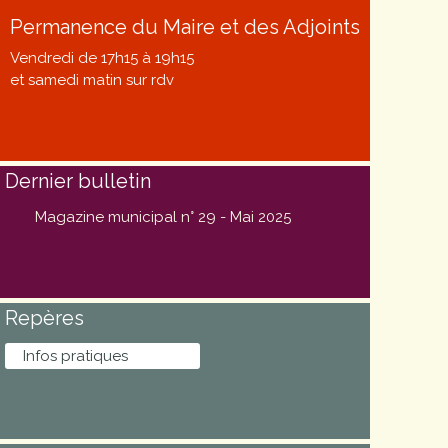
Permanence du Maire et des Adjoints
Vendredi de 17h15 à 19h15
et samedi matin sur rdv
Dernier bulletin
Magazine municipal n° 29 - Mai 2025
Repères
Infos pratiques