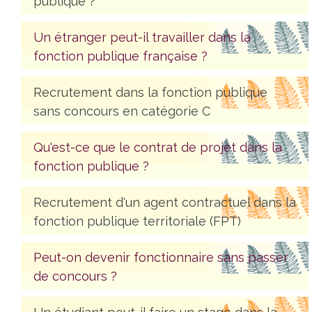
publique ?
Un étranger peut-il travailler dans la
fonction publique française ?
Recrutement dans la fonction publique
sans concours en catégorie C
Qu'est-ce que le contrat de projet dans la
fonction publique ?
Recrutement d'un agent contractuel dans la
fonction publique territoriale (FPT)
Peut-on devenir fonctionnaire sans passer
de concours ?