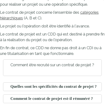
pour réaliser un projet ou une opération spécifique.
Le contrat de projet concerne l'ensemble des
catégories
hiérarchiques
(A, B et C).
Le projet ou l'opération doit être identifié à l'avance.
Le contrat de projet est un
CDD
qui est destiné à prendre fin
à la réalisation du projet ou de l'opération.
En fin de contrat, ce CDD ne donne pas droit à un
CDI
ou à
une titularisation en tant que fonctionnaire.
Comment être recruté sur un contrat de projet ?
Quelles sont les spécificités du contrat de projet ?
Comment le contrat de projet est-il rémunéré ?