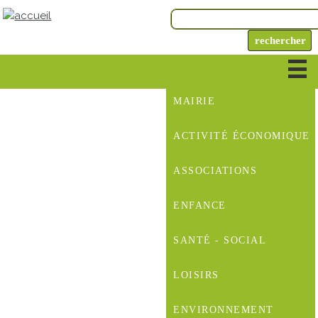
MAIRIE
ACTIVITÉ ÉCONOMIQUE
ASSOCIATIONS
ENFANCE
SANTÉ - SOCIAL
LOISIRS
ENVIRONNEMENT