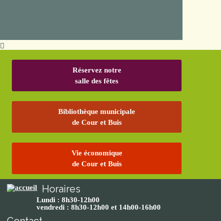
Réservez notre
salle des fêtes
Bibliothèque municipale
de Cour et Buis
Vie économique
de Cour et Buis
Horaires
Lundi : 8h30-12h00
vendredi : 8h30-12h00 et 14h00-16h00
Contact