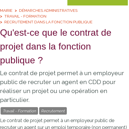
MAIRIE
DÉMARCHES ADMINISTRATIVES
TRAVAIL - FORMATION
RECRUTEMENT DANS LA FONCTION PUBLIQUE
Qu'est-ce que le contrat de
projet dans la fonction
publique ?
Le contrat de projet permet à un employeur
public de recruter un agent en CDD pour
réaliser un projet ou une opération en
particulier.
Travail - Formation
Recrutement
Le contrat de projet permet à un employeur public de
recruter un agent sur un emploi temporaire (non permanent)