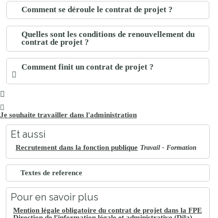
Comment se déroule le contrat de projet ?
Quelles sont les conditions de renouvellement du
contrat de projet ?
Comment finit un contrat de projet ?
Je souhaite travailler dans l'administration
Et aussi
Recrutement dans la fonction publique
Travail - Formation
Textes de reference
Pour en savoir plus
Mention légale obligatoire du contrat de projet dans la FPE
Direction de l'information légale et administrative (Dila) -