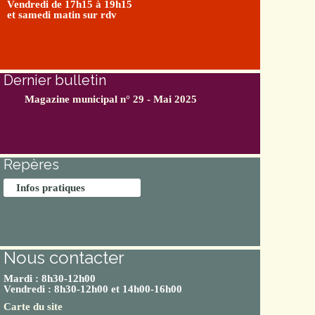
Vendredi de 17h15 à 19h15
et samedi matin sur rdv
Dernier bulletin
Magazine municipal n° 29 - Mai 2025
Repères
Infos pratiques
Nous contacter
Mardi : 8h30-12h00
Vendredi : 8h30-12h00 et 14h00-16h00
Carte du site