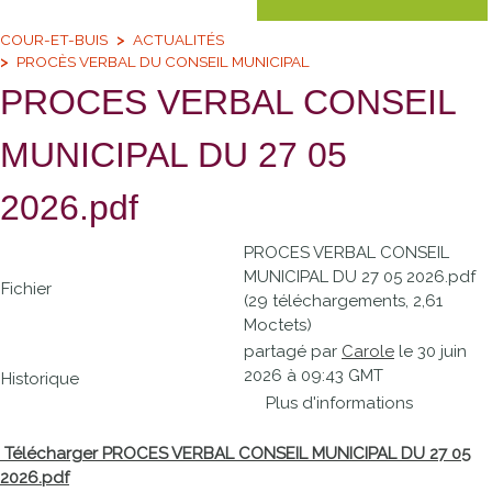
COUR-ET-BUIS
ACTUALITÉS
PROCÈS VERBAL DU CONSEIL MUNICIPAL
PROCES VERBAL CONSEIL
MUNICIPAL DU 27 05
2026.pdf
PROCES VERBAL CONSEIL
MUNICIPAL DU 27 05 2026.pdf
Fichier
(29 téléchargements, 2,61
Moctets)
partagé par
Carole
le 30 juin
2026 à 09:43 GMT
Historique
Plus d'informations
Télécharger PROCES VERBAL CONSEIL MUNICIPAL DU 27 05
2026.pdf