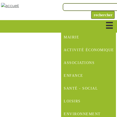
MAIRIE
ACTIVITÉ ÉCONOMIQUE
ASSOCIATIONS
ENFANCE
SANTÉ - SOCIAL
LOISIRS
ENVIRONNEMENT