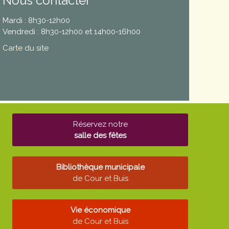
Nous contacter
Mardi : 8h30-12h00
Vendredi : 8h30-12h00 et 14h00-16h00
Carte du site
Réservez notre
salle des fêtes
Bibliothèque municipale
de Cour et Buis
Vie économique
de Cour et Buis