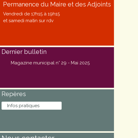
Permanence du Maire et des Adjoints
Vendredi de 17h15 à 19h15
et samedi matin sur rdv
Dernier bulletin
Magazine municipal n° 29 - Mai 2025
Repères
Infos pratiques