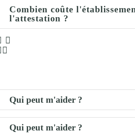
Combien coûte l'établissemen
l'attestation ?
Qui peut m'aider ?
Qui peut m'aider ?