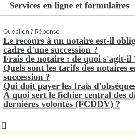
Services en ligne et formulaires
Question ? Réponse !
Le recours à un notaire est-il obli
cadre d'une succession ?
Frais de notaire : de quoi s'agit-il 
Quels sont les tarifs des notaires 
succession ?
Qui doit payer les frais d'obsèque
À quoi sert le fichier central des d
dernières volontés (FCDDV) ?