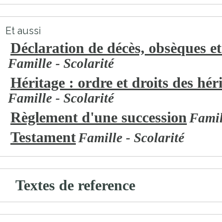
Et aussi
Déclaration de décès, obsèques et
Famille - Scolarité
Héritage : ordre et droits des héri
Famille - Scolarité
Règlement d'une succession
Famil
Testament
Famille - Scolarité
Textes de reference