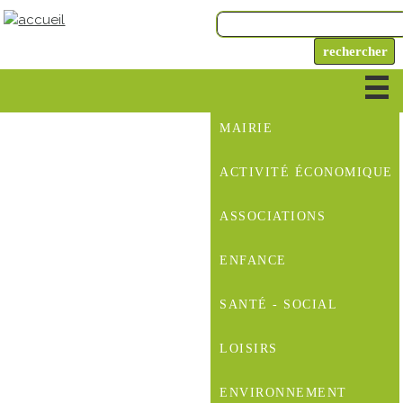
MAIRIE
ACTIVITÉ ÉCONOMIQUE
ASSOCIATIONS
ENFANCE
SANTÉ - SOCIAL
LOISIRS
ENVIRONNEMENT