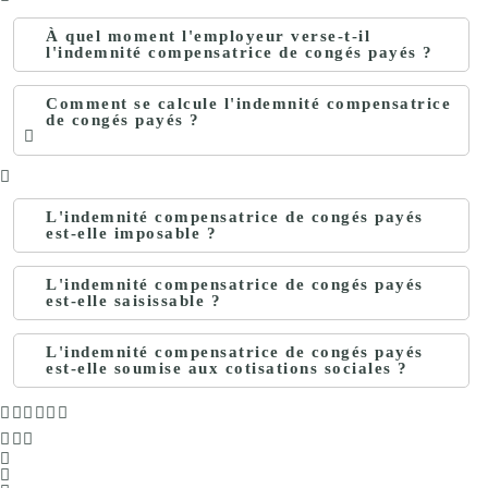
À quel moment l'employeur verse-t-il
l'indemnité compensatrice de congés payés ?
Comment se calcule l'indemnité compensatrice
de congés payés ?
L'indemnité compensatrice de congés payés
est-elle imposable ?
L'indemnité compensatrice de congés payés
est-elle saisissable ?
L'indemnité compensatrice de congés payés
est-elle soumise aux cotisations sociales ?