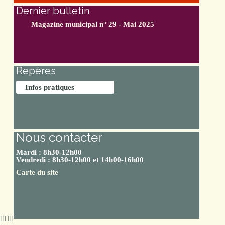
Dernier bulletin
Magazine municipal n° 29 - Mai 2025
Repères
Infos pratiques
Nous contacter
Mardi : 8h30-12h00
Vendredi : 8h30-12h00 et 14h00-16h00
Carte du site