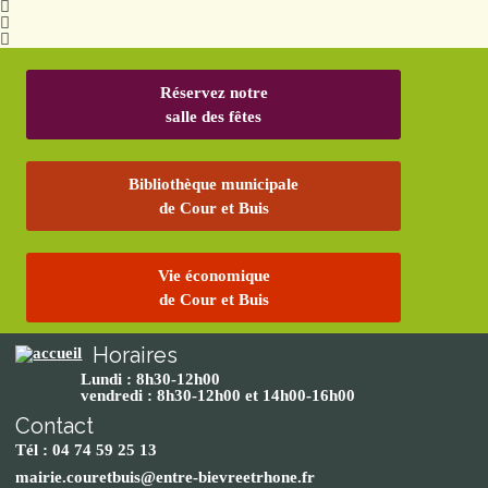
Réservez notre
salle des fêtes
Bibliothèque municipale
de Cour et Buis
Vie économique
de Cour et Buis
Horaires
Lundi : 8h30-12h00
vendredi : 8h30-12h00 et 14h00-16h00
Contact
Tél : 04 74 59 25 13
mairie.couretbuis@entre-bievreetrhone.fr