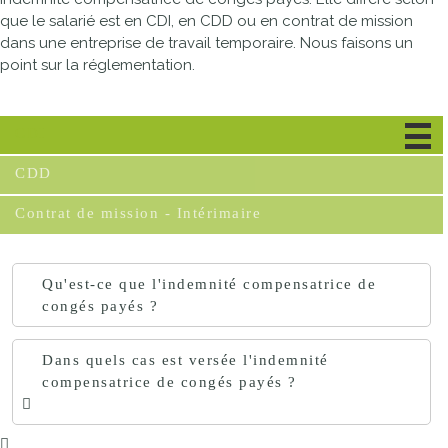
que le salarié est en
CDI
, en
CDD
ou en contrat de mission
dans une entreprise de travail temporaire. Nous faisons un
point sur la réglementation.
CDI
CDD
Contrat de mission - Intérimaire
Qu'est-ce que l'indemnité compensatrice de
congés payés ?
Dans quels cas est versée l'indemnité
compensatrice de congés payés ?