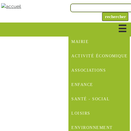
MAIRIE
ACTIVITÉ ÉCONOMIQUE
ASSOCIATIONS
ENFANCE
SANTÉ - SOCIAL
LOISIRS
ENVIRONNEMENT