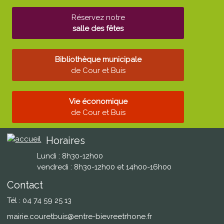
Réservez notre
salle des fêtes
Bibliothèque municipale
de Cour et Buis
Vie économique
de Cour et Buis
Horaires
Lundi : 8h30-12h00
vendredi : 8h30-12h00 et 14h00-16h00
Contact
Tél : 04 74 59 25 13
mairie.couretbuis@entre-bievreetrhone.fr