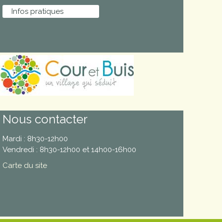
Infos pratiques
Nous contacter
Mardi : 8h30-12h00
Vendredi : 8h30-12h00 et 14h00-16h00
Carte du site