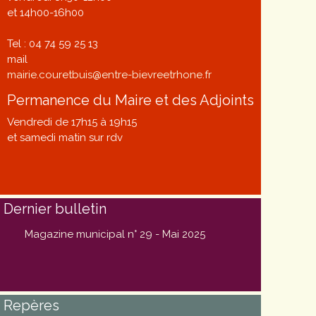
et 14h00-16h00
Tel : 04 74 59 25 13
mail
mairie.couretbuis@entre-bievreetrhone.fr
Permanence du Maire et des Adjoints
Vendredi de 17h15 à 19h15
et samedi matin sur rdv
Dernier bulletin
Magazine municipal n° 29 - Mai 2025
Repères