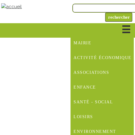
MAIRIE
ACTIVITÉ ÉCONOMIQUE
ASSOCIATIONS
ENFANCE
SANTÉ - SOCIAL
LOISIRS
ENVIRONNEMENT