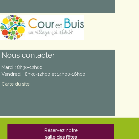
Nous contacter
Mardi : 8h30-12h00
Vendredi : 8h30-12h00 et 14h00-16h00
Carte du site
Réservez notre
salle des fêtes