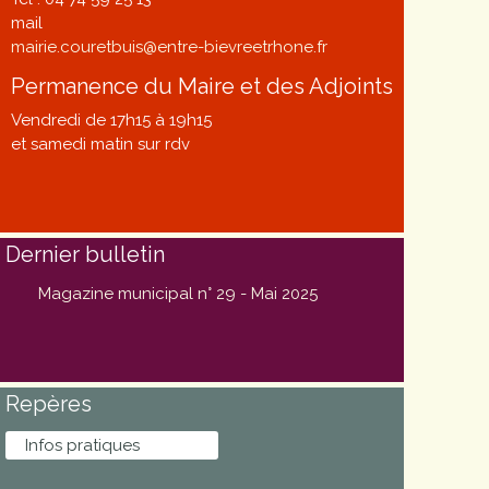
mail
mairie.couretbuis@entre-bievreetrhone.fr
Permanence du Maire et des Adjoints
Vendredi de 17h15 à 19h15
et samedi matin sur rdv
Dernier bulletin
Magazine municipal n° 29 - Mai 2025
Repères
Infos pratiques