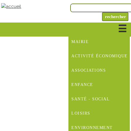
MAIRIE
ACTIVITÉ ÉCONOMIQUE
ASSOCIATIONS
ENFANCE
SANTÉ - SOCIAL
LOISIRS
ENVIRONNEMENT