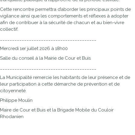
Cette rencontre permettra d’aborder les principaux points de
vigilance ainsi que les comportements et réflexes à adopter
afin de contribuer à la sécurité de chacun et au bien-vivre
collectif.
________________________________________
Mercredi 1er juillet 2026 à 18h00
Salle du conseil à la Mairie de Cour et Buis
________________________________________
La Municipalité remercie les habitants de leur présence et de
leur participation à cette démarche de prévention et de
citoyenneté.
Philippe Moulin
Maire de Cour et Buis et la Brigade Mobile du Couloir
Rhodanien