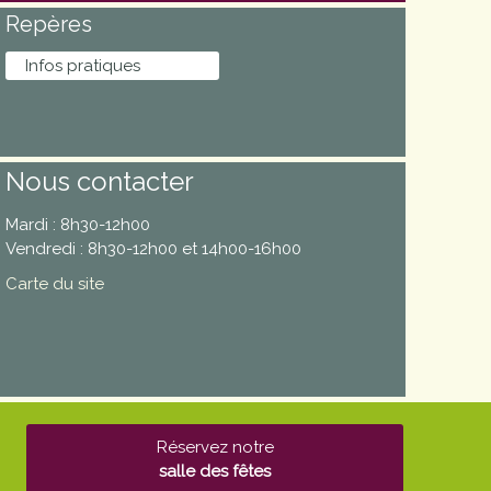
Repères
Infos pratiques
Nous contacter
Mardi : 8h30-12h00
Vendredi : 8h30-12h00 et 14h00-16h00
Carte du site
Réservez notre
salle des fêtes