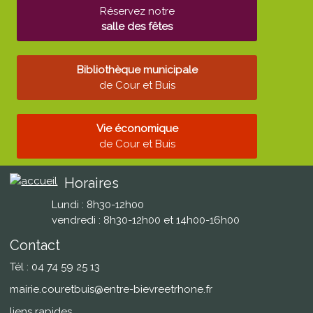
Réservez notre
salle des fêtes
Bibliothèque municipale
de Cour et Buis
Vie économique
de Cour et Buis
Horaires
Lundi : 8h30-12h00
vendredi : 8h30-12h00 et 14h00-16h00
Contact
Tél : 04 74 59 25 13
mairie.couretbuis@entre-bievreetrhone.fr
liens rapides