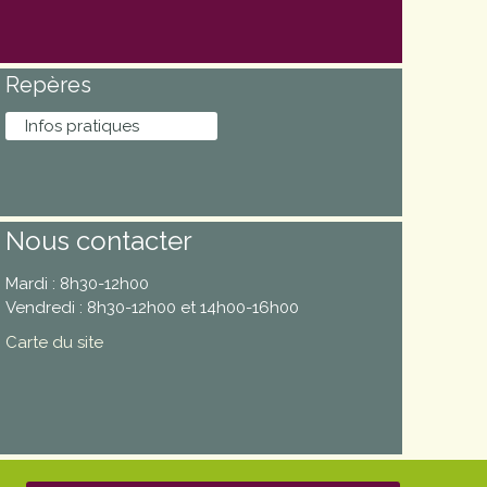
Repères
Infos pratiques
Nous contacter
Mardi : 8h30-12h00
Vendredi : 8h30-12h00 et 14h00-16h00
Carte du site