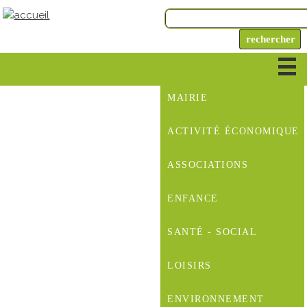
MAIRIE
ACTIVITÉ ÉCONOMIQUE
ASSOCIATIONS
ENFANCE
SANTÉ - SOCIAL
LOISIRS
ENVIRONNEMENT