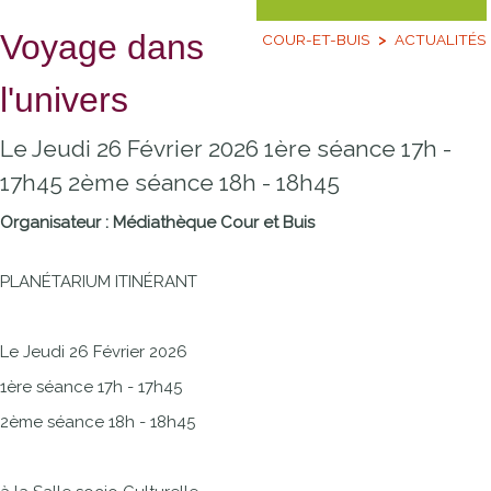
Voyage dans
COUR-ET-BUIS
ACTUALITÉS
l'univers
Le Jeudi 26 Février 2026 1ère séance 17h -
17h45 2ème séance 18h - 18h45
Organisateur : Médiathèque Cour et Buis
PLANÉTARIUM ITINÉRANT
Le Jeudi 26 Février 2026
1ère séance 17h - 17h45
2ème séance 18h - 18h45