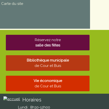
Carte du site
Réservez notre
salle des fêtes
Bibliothèque municipale
de Cour et Buis
Vie économique
de Cour et Buis
Horaires
Lundi : 8h30-12h00