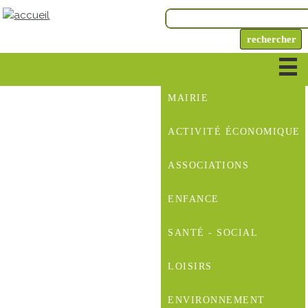
MAIRIE
ACTIVITÉ ÉCONOMIQUE
ASSOCIATIONS
ENFANCE
SANTÉ - SOCIAL
LOISIRS
ENVIRONNEMENT