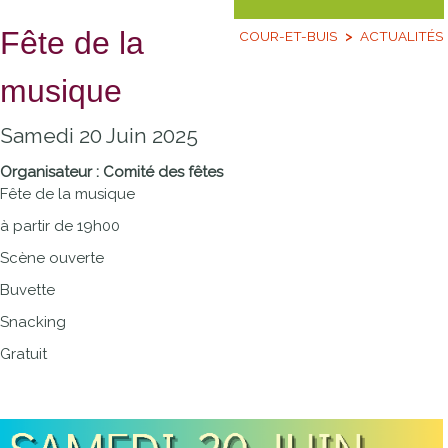
Fête de la
COUR-ET-BUIS
ACTUALITÉS
musique
Samedi 20 Juin 2025
Organisateur : Comité des fêtes
Fête de la musique
à partir de 19h00
Scène ouverte
Buvette
Snacking
Gratuit