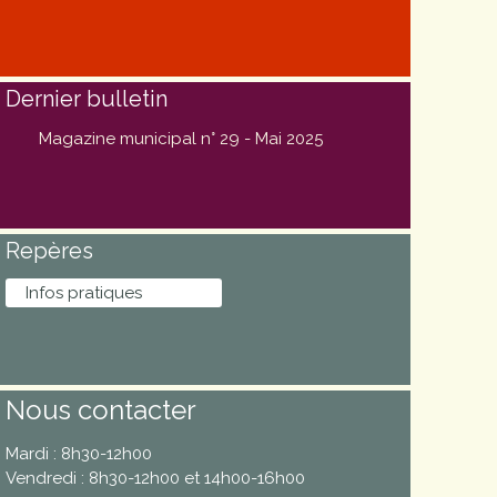
Dernier bulletin
Magazine municipal n° 29 - Mai 2025
Repères
Infos pratiques
Nous contacter
Mardi : 8h30-12h00
Vendredi : 8h30-12h00 et 14h00-16h00