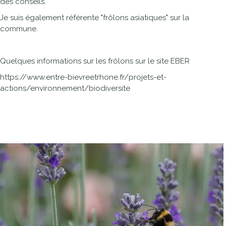
des conseils.
Je suis également référente "frôlons asiatiques" sur la
commune.
Quelques informations sur les frôlons sur le site EBER
https://www.entre-bievreetrhone.fr/projets-et-
actions/environnement/biodiversite