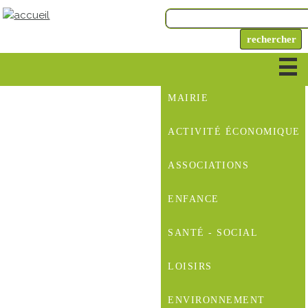
MAIRIE
ACTIVITÉ ÉCONOMIQUE
ASSOCIATIONS
ENFANCE
SANTÉ - SOCIAL
LOISIRS
ENVIRONNEMENT