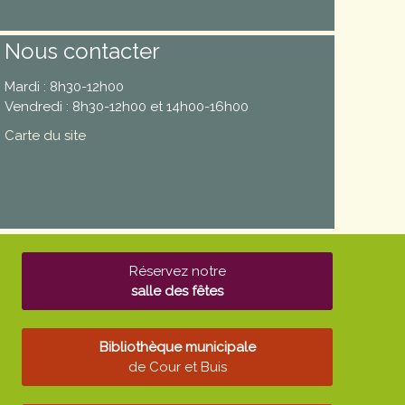
Nous contacter
Mardi : 8h30-12h00
Vendredi : 8h30-12h00 et 14h00-16h00
Carte du site
Réservez notre
salle des fêtes
Bibliothèque municipale
de Cour et Buis