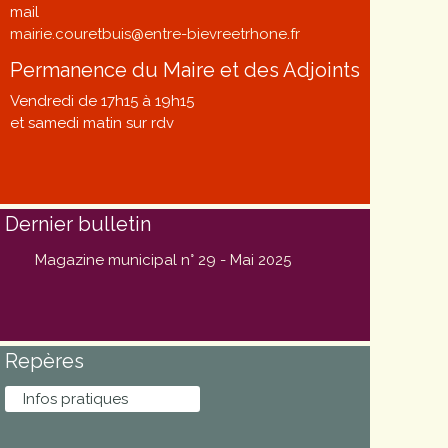
mail
mairie.couretbuis@entre-bievreetrhone.fr
Permanence du Maire et des Adjoints
Vendredi de 17h15 à 19h15
et samedi matin sur rdv
Dernier bulletin
Magazine municipal n° 29 - Mai 2025
Repères
Infos pratiques