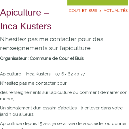
Apiculture –
COUR-ET-BUIS
ACTUALITÉS
Inca Kusters
N’hésitez pas me contacter pour des
renseignements sur l’apiculture
Organisateur : Commune de Cour et Buis
Apiculture – Inca Kusters – 07 67 62 40 77
N’hésitez pas me contacter pour
des renseignements sur l’apiculture ou comment démarrer son
rucher,
Un signalement d’un essaim d’abeilles - à enlever dans votre
jardin ou ailleurs.
Apicultrice depuis 15 ans, je serai ravi de vous aider ou donner