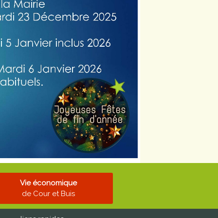
Vie économique
de Cour et Buis