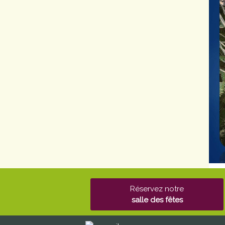
Réservez notre
salle des fêtes