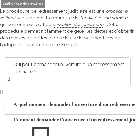
Difficultés financières
La procédure de redressement judiciaire est une
procédure
collective
qui permet la poursuite de l'activité d'une société
qui se trouve en état de
cessation des paiements
. Cette
procédure permet notamment de geler les dettes et d'obtenir
des remises de dettes et des délais de paiement lors de
l'adoption du plan de redressement.
Qui peut demander l'ouverture d'un redressement
judiciaire ?
À quel moment demander l'ouverture d'un redressemen
Comment demander l'ouverture d'un redressement judi