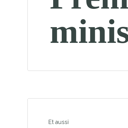
minis
Et aussi