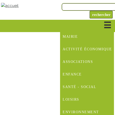
MAIRIE
ACTIVITÉ ÉCONOMIQUE
ASSOCIATIONS
ENFANCE
SANTÉ - SOCIAL
LOISIRS
ENVIRONNEMENT