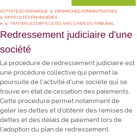
ACTIVITÉ ÉCONOMIQUE
DÉMARCHES ADMINISTRATIVES
DIFFICULTÉS FINANCIÈRES
4- TRAITER LES DIFFICULTÉS AVEC L'AIDE DU TRIBUNAL
Redressement judiciaire d'une
société
La procédure de redressement judiciaire est
une procédure collective qui permet la
poursuite de l'activité d'une société qui se
trouve en état de cessation des paiements.
Cette procédure permet notamment de
geler les dettes et d'obtenir des remises de
dettes et des délais de paiement lors de
l'adoption du plan de redressement.