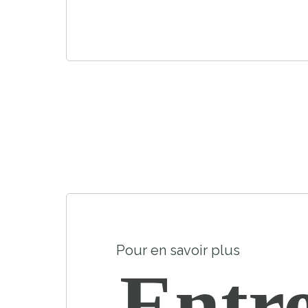
Pour en savoir plus
Entre