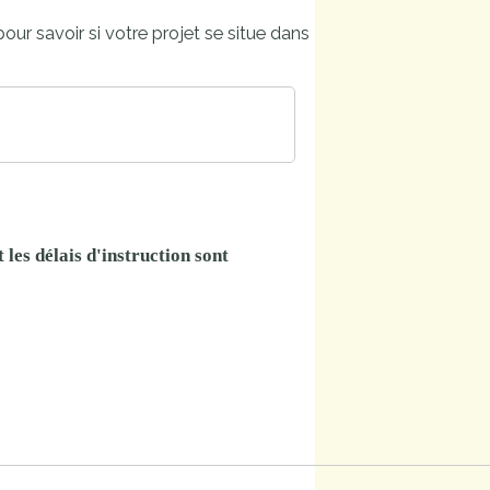
ur savoir si votre projet se situe dans
les délais d'instruction sont