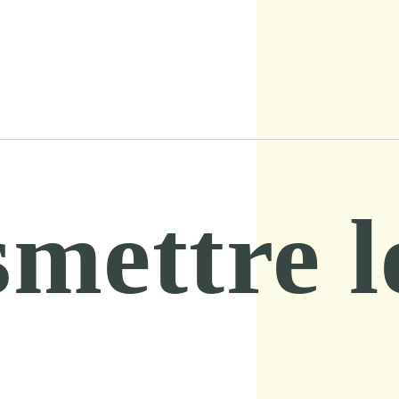
mettre l