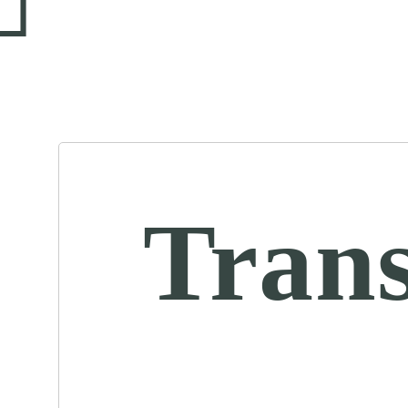
Trans