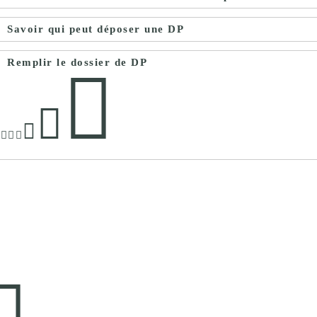
Savoir qui peut déposer une DP
Remplir le dossier de DP