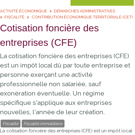
ACTIVITÉ ÉCONOMIQUE
DÉMARCHES ADMINISTRATIVES
FISCALITÉ
CONTRIBUTION ÉCONOMIQUE TERRITORIALE (CET)
Cotisation foncière des
entreprises (CFE)
La cotisation foncière des entreprises (CFE)
est un impôt local dû par toute entreprise et
personne exerçant une activité
professionnelle non salariée, sauf
exonération éventuelle. Un régime
spécifique s'applique aux entreprises
nouvelles, l'année de leur création.
Fiscalité
Fiscalité immobilière
La cotisation foncière des entreprises (CFE) est un impôt local