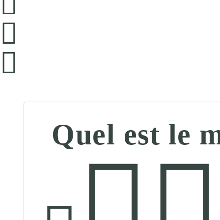
Quel est le 