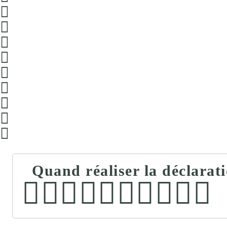
Quand réaliser la déclarat