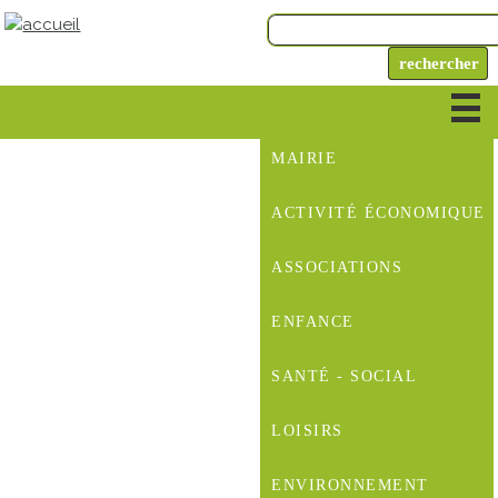
MAIRIE
ACTIVITÉ ÉCONOMIQUE
ASSOCIATIONS
ENFANCE
SANTÉ - SOCIAL
LOISIRS
ENVIRONNEMENT