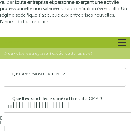
dû par
toute entreprise et personne exerçant une activité
professionnelle non salariée
, sauf exonération éventuelle. Un
régime spécifique s'applique aux entreprises nouvelles,
l'année de leur création.
Cas général
Nouvelle entreprise (créée cette année)
Qui doit payer la CFE ?
Quelles sont les exonérations de CFE ?