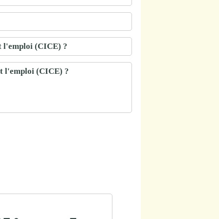
t l'emploi (CICE) ?
t l'emploi (CICE) ?