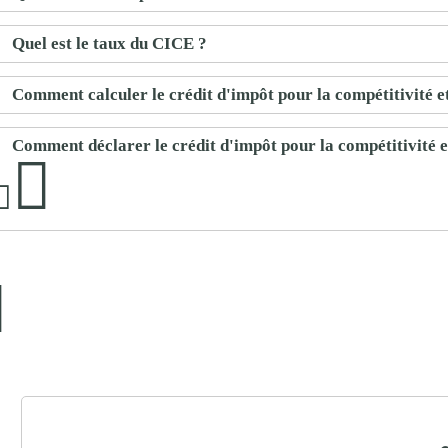
Quel est le taux du CICE ?
Comment calculer le crédit d'impôt pour la compétitivité e
Comment déclarer le crédit d'impôt pour la compétitivité e