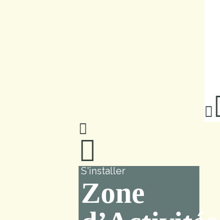
S'installer
Zone