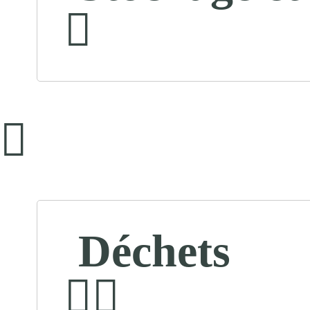
Déchets