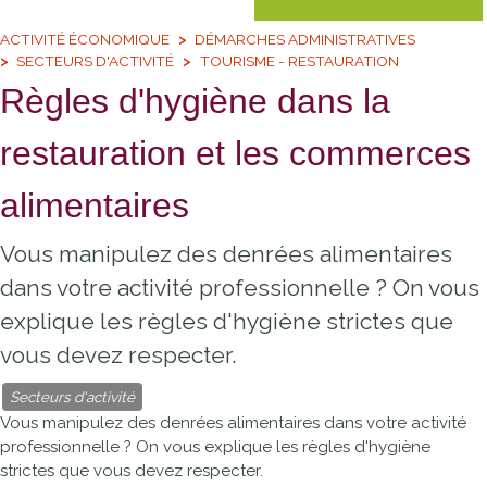
ACTIVITÉ ÉCONOMIQUE
DÉMARCHES ADMINISTRATIVES
SECTEURS D'ACTIVITÉ
TOURISME - RESTAURATION
Règles d'hygiène dans la
restauration et les commerces
alimentaires
Vous manipulez des denrées alimentaires
dans votre activité professionnelle ? On vous
explique les règles d'hygiène strictes que
vous devez respecter.
Secteurs d'activité
Vous manipulez des denrées alimentaires dans votre activité
professionnelle ? On vous explique les règles d'hygiène
strictes que vous devez respecter.