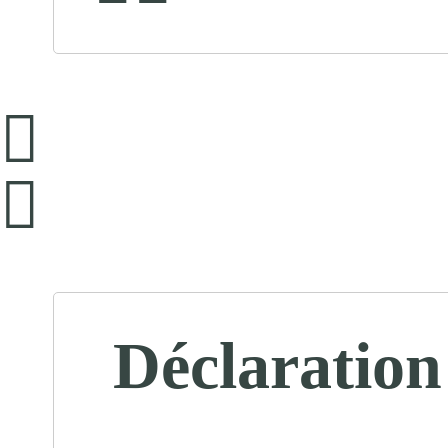
Déclaration 