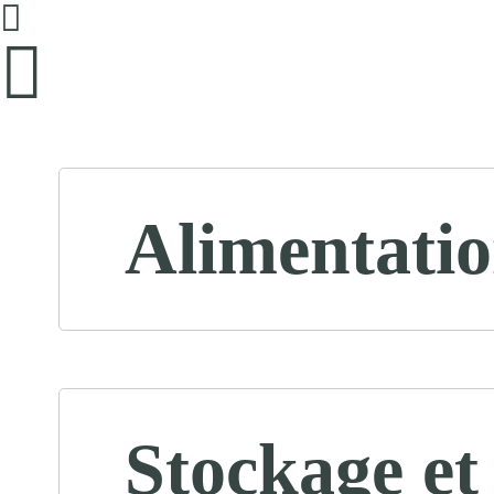
Alimentatio
Stockage et