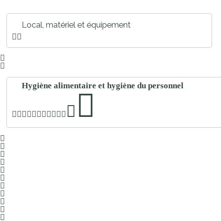
Local, matériel et équipement
Hygiène alimentaire et hygiène du personnel