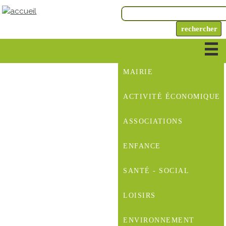
MAIRIE
ACTIVITÉ ÉCONOMIQUE
ASSOCIATIONS
ENFANCE
SANTÉ - SOCIAL
LOISIRS
ENVIRONNEMENT