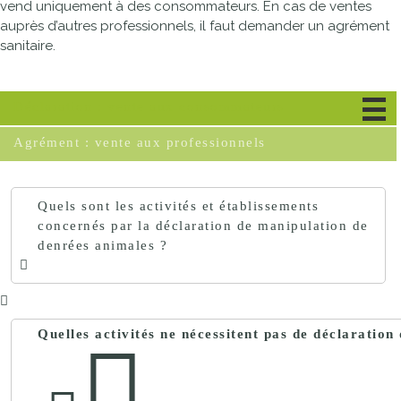
vend uniquement à des consommateurs. En cas de ventes
auprès d’autres professionnels, il faut demander un agrément
sanitaire.
Déclaration : vente aux consommateurs
Agrément : vente aux professionnels
Quels sont les activités et établissements
concernés par la déclaration de manipulation de
denrées animales ?
Quelles activités ne nécessitent pas de déclaratio