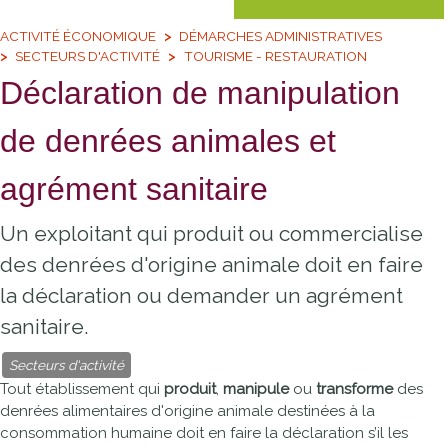
ACTIVITÉ ÉCONOMIQUE
DÉMARCHES ADMINISTRATIVES
SECTEURS D'ACTIVITÉ
TOURISME - RESTAURATION
Déclaration de manipulation
de denrées animales et
agrément sanitaire
Un exploitant qui produit ou commercialise
des denrées d'origine animale doit en faire
la déclaration ou demander un agrément
sanitaire.
Secteurs d'activité
Tout établissement qui
produit
,
manipule
ou
transforme
des
denrées alimentaires d'origine animale destinées à la
consommation humaine doit en faire la déclaration s’il les