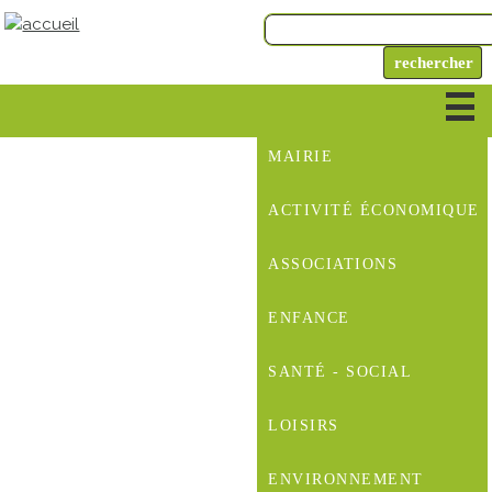
MAIRIE
ACTIVITÉ ÉCONOMIQUE
ASSOCIATIONS
ENFANCE
SANTÉ - SOCIAL
LOISIRS
ENVIRONNEMENT