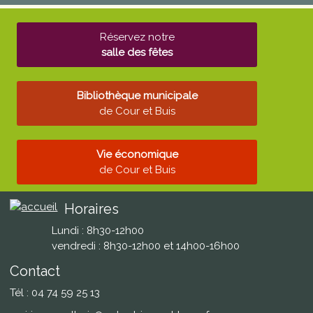
Réservez notre
salle des fêtes
Bibliothèque municipale
de Cour et Buis
Vie économique
de Cour et Buis
Horaires
Lundi : 8h30-12h00
vendredi : 8h30-12h00 et 14h00-16h00
Contact
Tél : 04 74 59 25 13