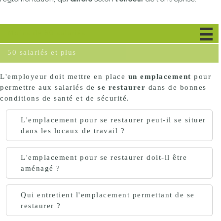
Moins de 50 salariés
50 salariés et plus
L'employeur doit mettre en place
un emplacement
pour
permettre aux salariés de
se restaurer
dans de bonnes
conditions de santé et de sécurité.
L'emplacement pour se restaurer peut-il se situer
dans les locaux de travail ?
L'emplacement pour se restaurer doit-il être
aménagé ?
Qui entretient l'emplacement permettant de se
restaurer ?