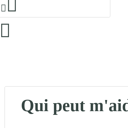
Qui peut m'ai