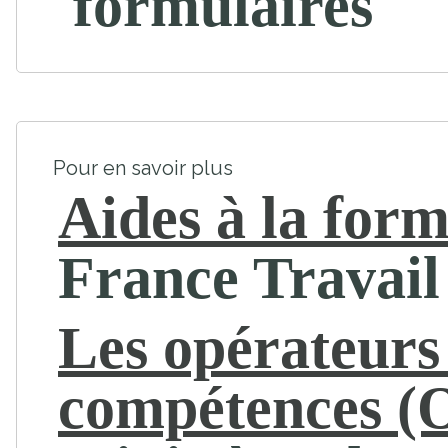
formulaires
Pour en savoir plus
Aides à la for
France Travail
Les opérateurs
compétences 