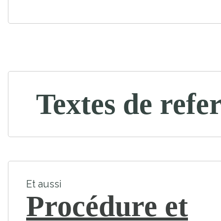
Textes de refe
Et aussi
Procédure et