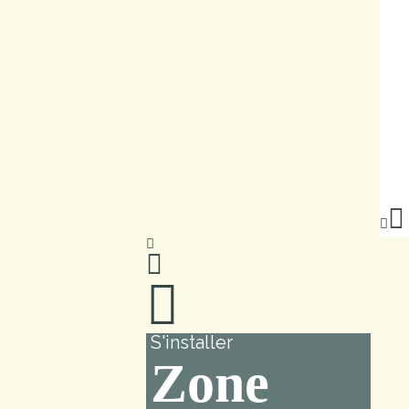
S'installer
Zone