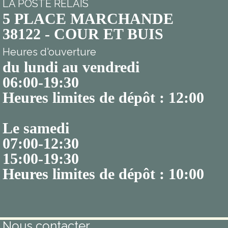
LA POSTE RELAIS
5 PLACE MARCHANDE
38122 - COUR ET BUIS
Heures d'ouverture
du lundi au vendredi
06:00-19:30
Heures limites de dépôt : 12:00
Le samedi
07:00-12:30
15:00-19:30
Heures limites de dépôt : 10:00
Nous contacter