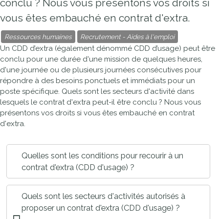
conclu ? Nous vous présentons vos droits si
vous êtes embauché en contrat d'extra.
Ressources humaines
Recrutement - Aides à l'emploi
Un
CDD
d’extra (également dénommé CDD d’usage) peut être
conclu pour une durée d'une mission de quelques heures,
d'une journée ou de plusieurs journées consécutives pour
répondre à des besoins ponctuels et immédiats pour un
poste spécifique. Quels sont les secteurs d'activité dans
lesquels le contrat d'extra peut-il être conclu ? Nous vous
présentons vos droits si vous êtes embauché en contrat
d'extra.
Quelles sont les conditions pour recourir à un
contrat d'extra (CDD d'usage) ?
Quels sont les secteurs d'activités autorisés à
proposer un contrat d'extra (CDD d'usage) ?