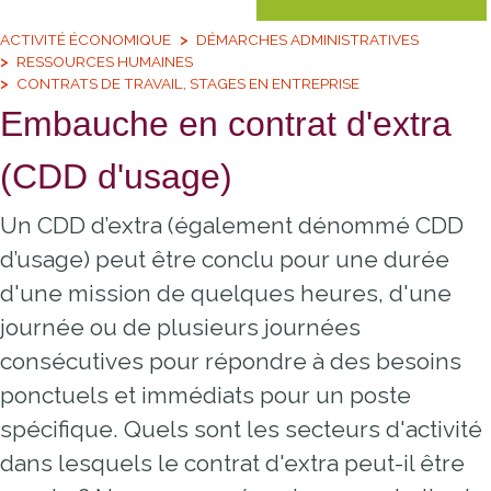
ACTIVITÉ ÉCONOMIQUE
DÉMARCHES ADMINISTRATIVES
RESSOURCES HUMAINES
CONTRATS DE TRAVAIL, STAGES EN ENTREPRISE
Embauche en contrat d'extra
(CDD d'usage)
Un CDD d’extra (également dénommé CDD
d’usage) peut être conclu pour une durée
d'une mission de quelques heures, d'une
journée ou de plusieurs journées
consécutives pour répondre à des besoins
ponctuels et immédiats pour un poste
spécifique. Quels sont les secteurs d'activité
dans lesquels le contrat d'extra peut-il être