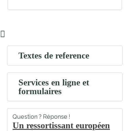
Textes de reference
Services en ligne et
formulaires
Question ? Réponse !
Un ressortissant européen