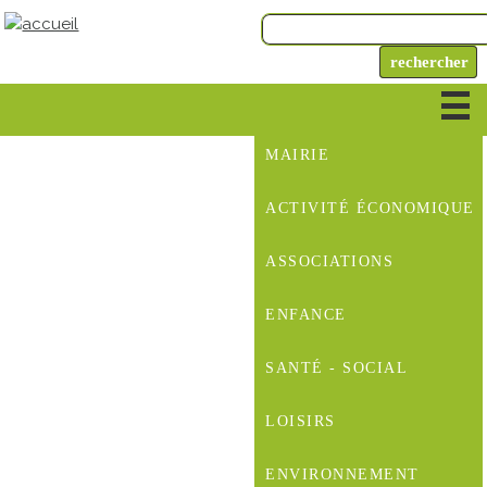
MAIRIE
ACTIVITÉ ÉCONOMIQUE
ASSOCIATIONS
ENFANCE
SANTÉ - SOCIAL
LOISIRS
ENVIRONNEMENT