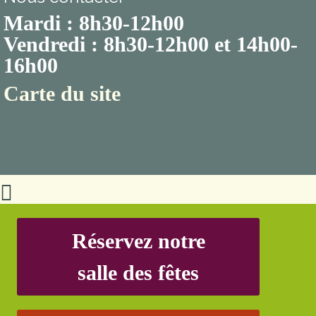
Mardi : 8h30-12h00
Vendredi : 8h30-12h00 et 14h00-
16h00
Carte du site
Réservez notre
salle des fêtes