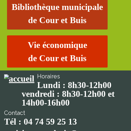
Bibliothèque municipale
de Cour et Buis
Vie économique
de Cour et Buis
Horaires
Lundi : 8h30-12h00
vendredi : 8h30-12h00 et
14h00-16h00
Contact
Tél : 04 74 59 25 13