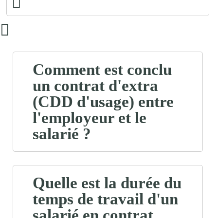
Comment est conclu
un contrat d'extra
(CDD d'usage) entre
l'employeur et le
salarié ?
Quelle est la durée du
temps de travail d'un
salarié en contrat