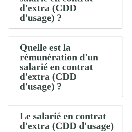
d'extra (CDD
d'usage) ?
Quelle est la
rémunération d'un
salarié en contrat
d'extra (CDD
d'usage) ?
Le salarié en contrat
d'extra (CDD d'usage)