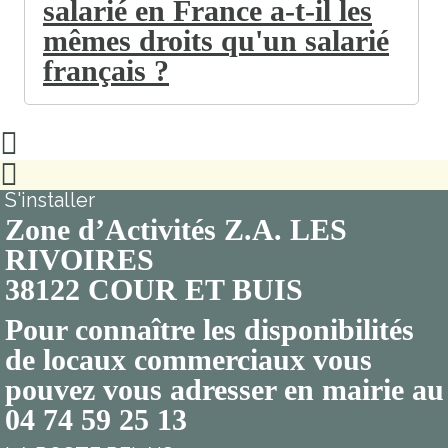
salarié en France a-t-il les
mêmes droits qu'un salarié
français ?
S'installer
Zone d’Activités Z.A. LES
RIVOIRES
38122 COUR ET BUIS
Pour connaître les disponibilités
de locaux commerciaux vous
pouvez vous adresser en mairie au
04 74 59 25 13