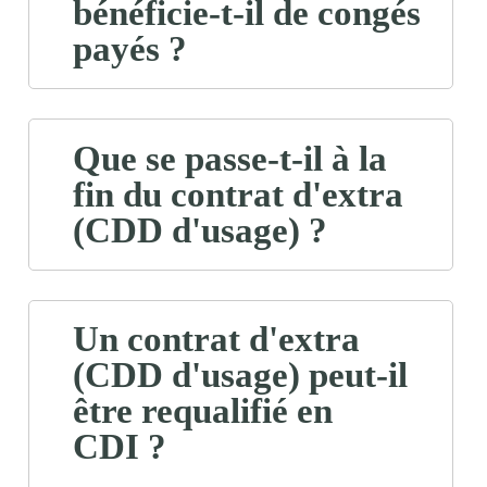
bénéficie-t-il de congés
payés ?
Que se passe-t-il à la
fin du contrat d'extra
(CDD d'usage) ?
Un contrat d'extra
(CDD d'usage) peut-il
être requalifié en
CDI ?