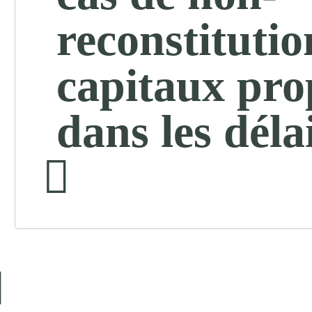
reconstitutio
capitaux pro
dans les déla