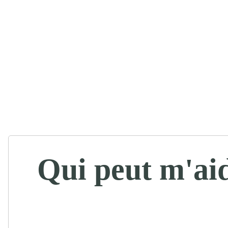
Qui peut m'ai