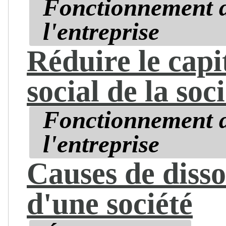
Fonctionnement 
l'entreprise
Réduire le capi
social de la soc
Fonctionnement 
l'entreprise
Causes de disso
d'une société