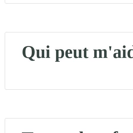
Qui peut m'ai