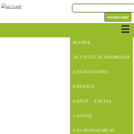
MAIRIE
ACTIVITÉ ÉCONOMIQUE
ASSOCIATIONS
ENFANCE
SANTÉ - SOCIAL
LOISIRS
ENVIRONNEMENT