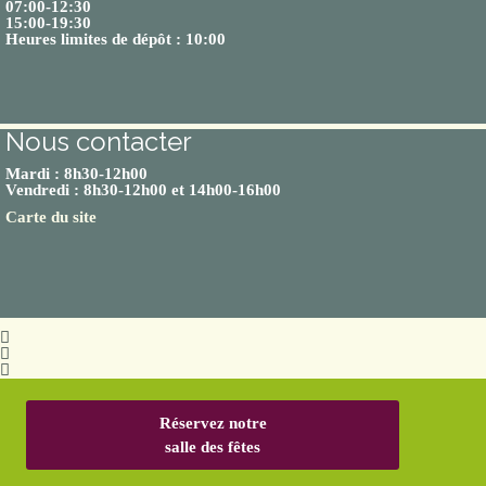
07:00-12:30
15:00-19:30
Heures limites de dépôt : 10:00
Nous contacter
Mardi : 8h30-12h00
Vendredi : 8h30-12h00 et 14h00-16h00
Carte du site
Réservez notre
salle des fêtes