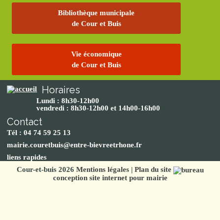
Bibliothèque municipale
de Cour et Buis
Vie économique
de Cour et Buis
Horaires
Lundi : 8h30-12h00
vendredi : 8h30-12h00 et 14h00-16h00
Contact
Tél : 04 74 59 25 13
mairie.couretbuis@entre-bievreetrhone.fr
liens rapides
Cour-et-buis 2026
Mentions légales
|
Plan du site
conception site internet pour mairie