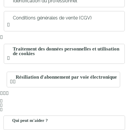
Identification du professionnel
Conditions générales de vente (CGV)
Traitement des données personnelles et utilisation
de cookies
Résiliation d'abonnement par voie électronique
Qui peut m'aider ?