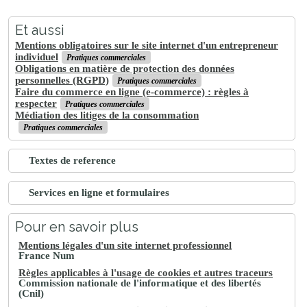
Et aussi
Mentions obligatoires sur le site internet d'un entrepreneur
individuel
Pratiques commerciales
Obligations en matière de protection des données
personnelles (RGPD)
Pratiques commerciales
Faire du commerce en ligne (e-commerce) : règles à
respecter
Pratiques commerciales
Médiation des litiges de la consommation
Pratiques commerciales
Textes de reference
Services en ligne et formulaires
Pour en savoir plus
Mentions légales d'un site internet professionnel
France Num
Règles applicables à l'usage de cookies et autres traceurs
Commission nationale de l'informatique et des libertés
(Cnil)