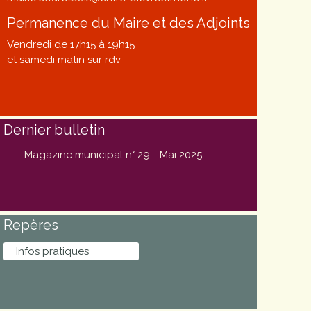
Permanence du Maire et des Adjoints
Vendredi de 17h15 à 19h15
et samedi matin sur rdv
Dernier bulletin
Magazine municipal n° 29 - Mai 2025
Repères
Infos pratiques