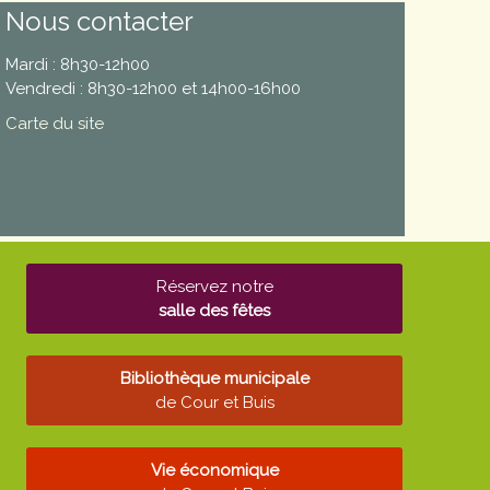
Nous contacter
Mardi : 8h30-12h00
Vendredi : 8h30-12h00 et 14h00-16h00
Carte du site
Réservez notre
salle des fêtes
Bibliothèque municipale
de Cour et Buis
Vie économique