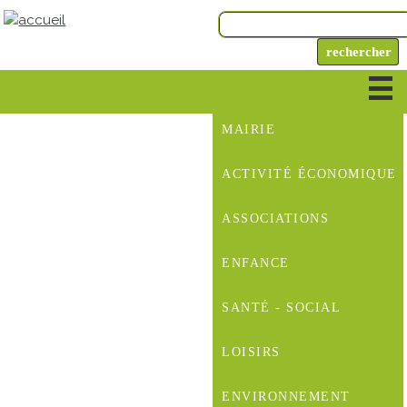
MAIRIE
ACTIVITÉ ÉCONOMIQUE
ASSOCIATIONS
ENFANCE
SANTÉ - SOCIAL
LOISIRS
ENVIRONNEMENT