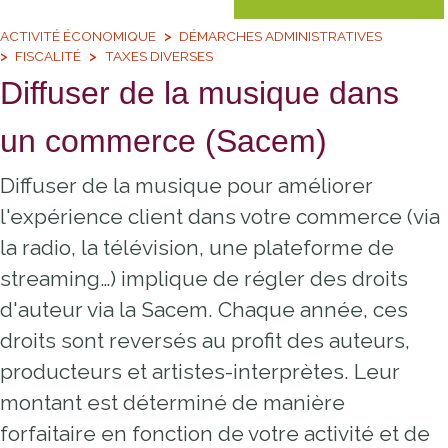
ACTIVITÉ ÉCONOMIQUE
DÉMARCHES ADMINISTRATIVES
FISCALITÉ
TAXES DIVERSES
Diffuser de la musique dans
un commerce (Sacem)
Diffuser de la musique pour améliorer
l'expérience client dans votre commerce (via
la radio, la télévision, une plateforme de
streaming…) implique de régler des droits
d'auteur via la Sacem. Chaque année, ces
droits sont reversés au profit des auteurs,
producteurs et artistes-interprètes. Leur
montant est déterminé de manière
forfaitaire en fonction de votre activité et de