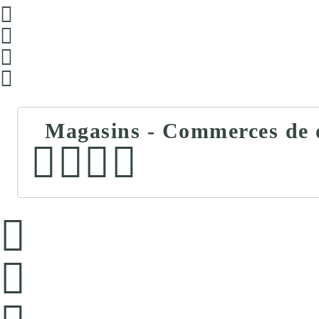
Magasins - Commerces de d