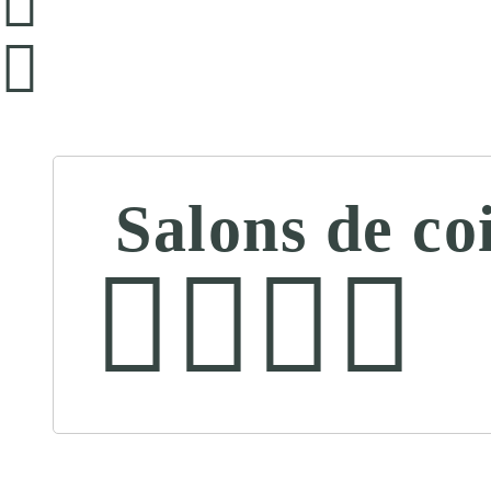
Salons de co