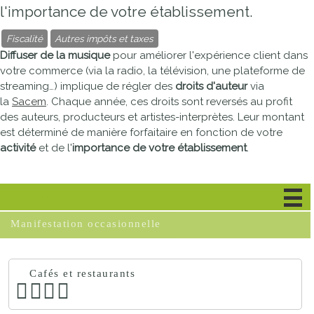
l'importance de votre établissement.
Fiscalité
Autres impôts et taxes
Diffuser de la musique
pour améliorer l'expérience client dans
votre commerce (via la radio, la télévision, une plateforme de
streaming…) implique de régler des
droits d'auteur
via
la
Sacem
. Chaque année, ces droits sont reversés au profit
des auteurs, producteurs et artistes-interprètes. Leur montant
est déterminé de manière forfaitaire en fonction de votre
activité
et de l'
importance de votre établissement
.
Commerce
Manifestation occasionnelle
Cafés et restaurants