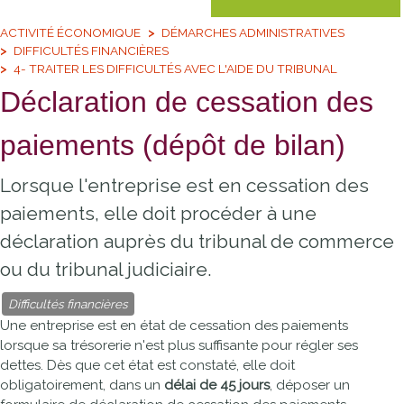
ACTIVITÉ ÉCONOMIQUE
DÉMARCHES ADMINISTRATIVES
DIFFICULTÉS FINANCIÈRES
4- TRAITER LES DIFFICULTÉS AVEC L'AIDE DU TRIBUNAL
Déclaration de cessation des
paiements (dépôt de bilan)
Lorsque l'entreprise est en cessation des
paiements, elle doit procéder à une
déclaration auprès du tribunal de commerce
ou du tribunal judiciaire.
Difficultés financières
Une entreprise est en état de cessation des paiements
lorsque sa trésorerie n'est plus suffisante pour régler ses
dettes. Dès que cet état est constaté, elle doit
obligatoirement, dans un
délai de 45 jours
, déposer un