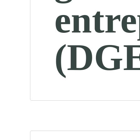
entre
(DGE