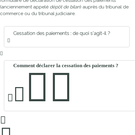
formulaire de déclaration de cessation des paiements
(anciennement appelé
dépôt de bilan
) auprès du tribunal de
commerce ou du tribunal judiciaire.
Cessation des paiements : de quoi s'agit-il ?
Comment déclarer la cessation des paiements ?