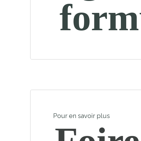
form
Pour en savoir plus
Foire