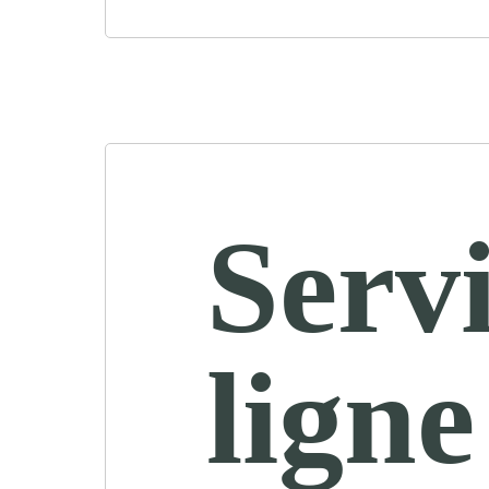
Servi
ligne