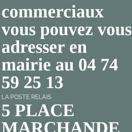
commerciaux
vous pouvez vous
adresser en
mairie au 04 74
59 25 13
LA POSTE RELAIS
5 PLACE
MARCHANDE