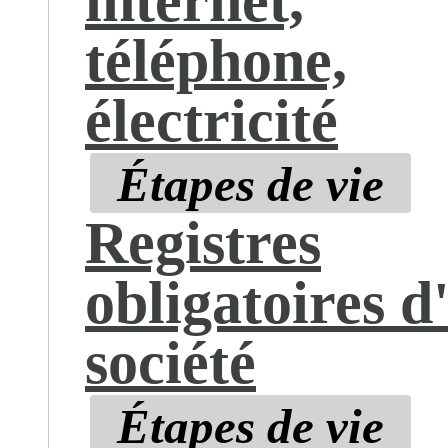
internet,
téléphone,
électricité
Étapes de vie
Registres
obligatoires d
société
Étapes de vie