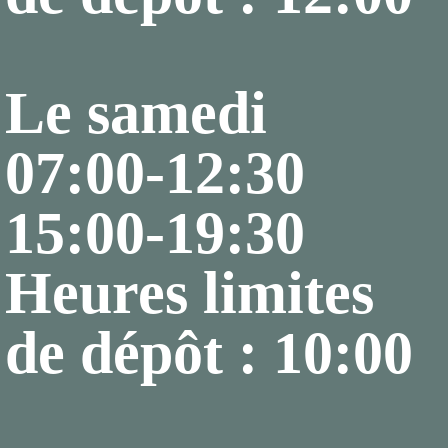
Le samedi
07:00-12:30
15:00-19:30
Heures limites
de dépôt : 10:00