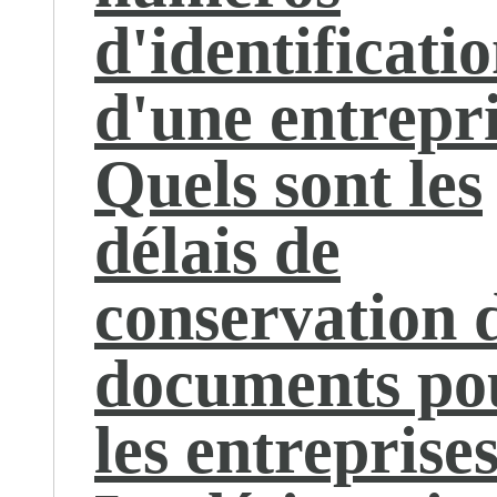
d'identificati
d'une entrepri
Quels sont les
délais de
conservation 
documents po
les entreprises