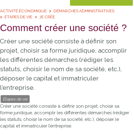
ACTIVITÉ ÉCONOMIQUE
DÉMARCHES ADMINISTRATIVES
ÉTAPES DE VIE
JE CRÉE
Comment créer une société ?
Créer une société consiste à définir son
projet, choisir sa forme juridique, accomplir
les différentes démarches (rédiger les
statuts, choisir le nom de sa société, etc.),
déposer le capital et immatriculer
l’entreprise.
Étapes de vie
Créer une société consiste à définir son projet, choisir sa
forme juridique, accomplir les différentes démarches (rédiger
les statuts, choisir le nom de sa société, etc.), déposer le
capital et immatriculer l’entreprise.