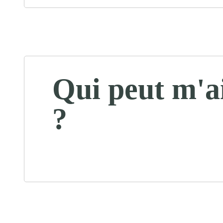
Qui peut m'a
?