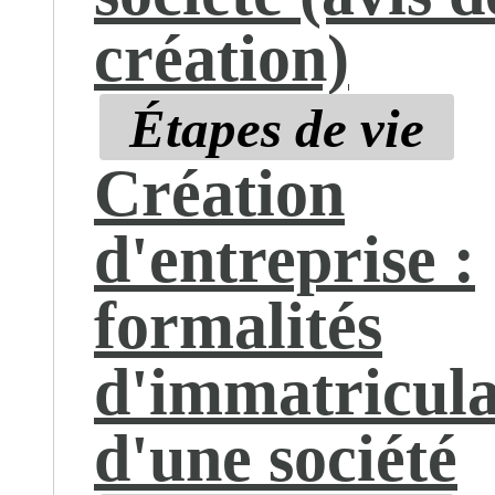
création)
Étapes de vie
Création
d'entreprise :
formalités
d'immatricula
d'une société