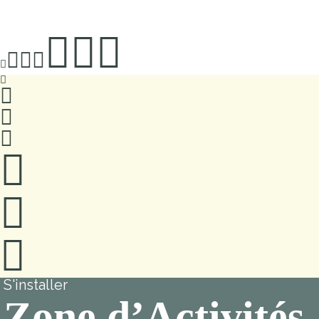
S'installer
Zone d’Activités