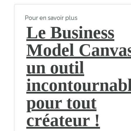
Pour en savoir plus
Le Business
Model Canvas
un outil
incontournab
pour tout
créateur !