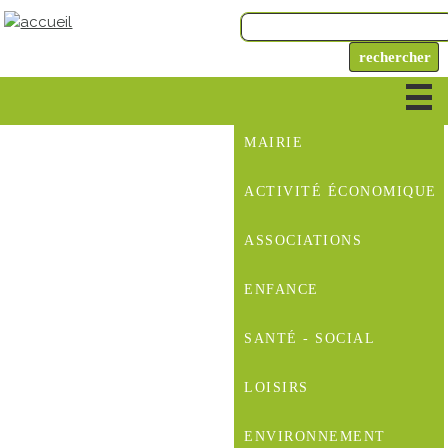
MAIRIE
ACTIVITÉ ÉCONOMIQUE
ASSOCIATIONS
ENFANCE
SANTÉ - SOCIAL
LOISIRS
ENVIRONNEMENT