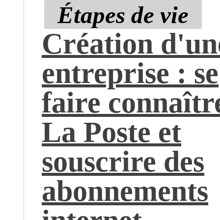
Étapes de vie
Création d'un
entreprise : se
faire connaîtr
La Poste et
souscrire des
abonnements