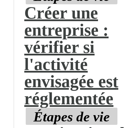
Créer une
entreprise :
vérifier si
l'activité
envisagée est
réglementée
Étapes de vie