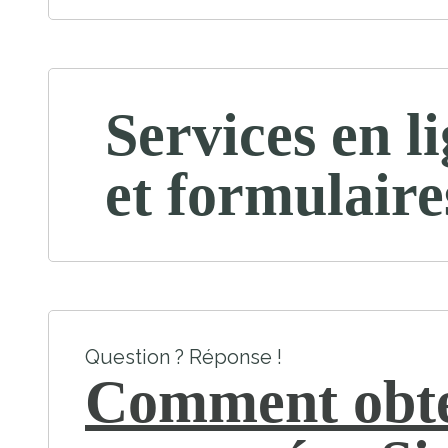
Services en l
et formulaire
Question ? Réponse !
Comment obt