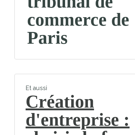
tribunal de
commerce de
Paris
Et aussi
Création
d'entreprise :