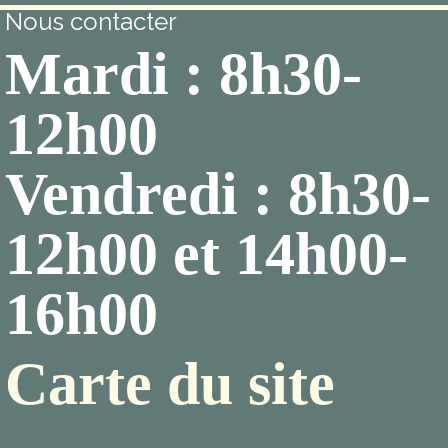
Nous contacter
Mardi : 8h30-
12h00
Vendredi : 8h30-
12h00 et 14h00-
16h00
Carte du site