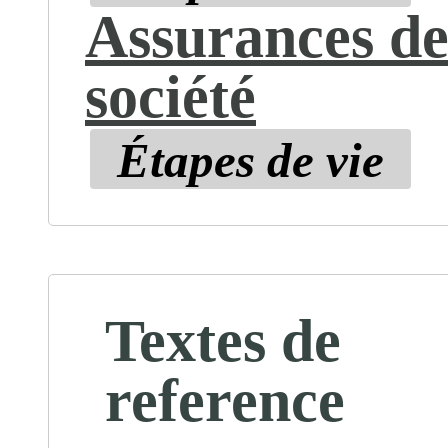
Assurances de
société
Étapes de vie
Textes de
reference