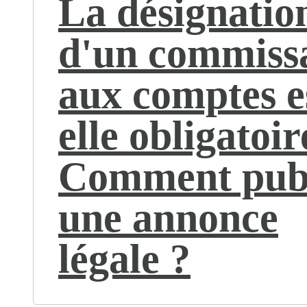
La désignatio
d'un commiss
aux comptes e
elle obligatoir
Comment pub
une annonce
légale ?