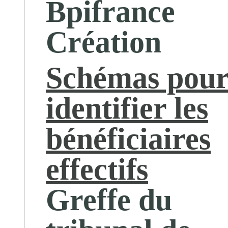
Bpifrance
Création
Schémas pou
identifier les
bénéficiaires
effectifs
Greffe du