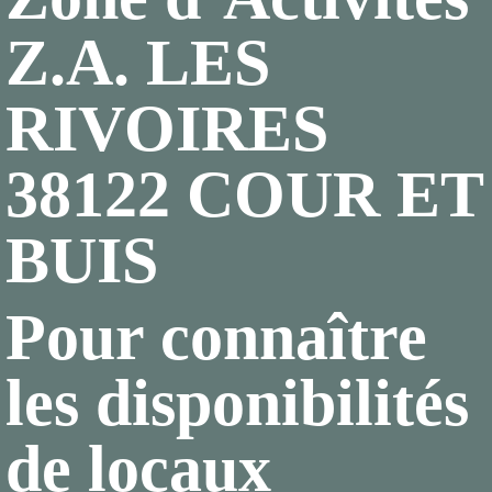
Z.A. LES
RIVOIRES
38122 COUR ET
BUIS
Pour connaître
les disponibilités
de locaux