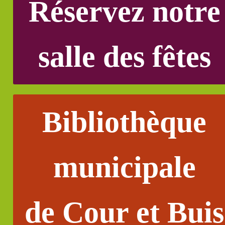
Réservez notre
salle des fêtes
Bibliothèque
municipale
de Cour et Buis