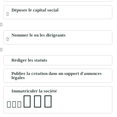
Déposer le capital social
Nommer le ou les dirigeants
Rédiger les statuts
Publier la création dans un support d'annonces
légales
Immatriculer la société