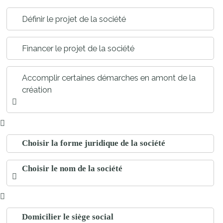
Définir le projet de la société
Financer le projet de la société
Accomplir certaines démarches en amont de la
création
Choisir la forme juridique de la société
Choisir le nom de la société
Domicilier le siège social