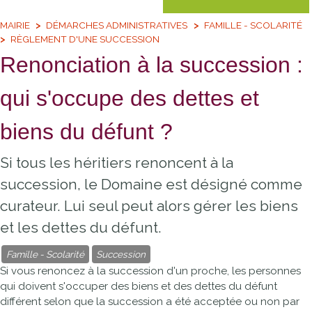
MAIRIE
DÉMARCHES ADMINISTRATIVES
FAMILLE - SCOLARITÉ
RÈGLEMENT D'UNE SUCCESSION
Renonciation à la succession :
qui s'occupe des dettes et
biens du défunt ?
Si tous les héritiers renoncent à la
succession, le Domaine est désigné comme
curateur. Lui seul peut alors gérer les biens
et les dettes du défunt.
Famille - Scolarité
Succession
Si vous renoncez à la succession d'un proche, les personnes
qui doivent s'occuper des biens et des dettes du défunt
différent selon que la succession a été acceptée ou non par