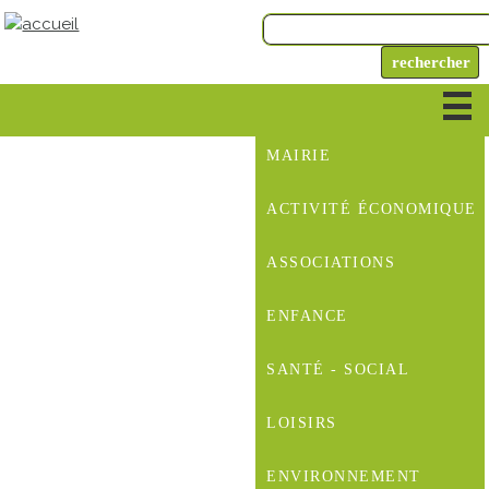
MAIRIE
ACTIVITÉ ÉCONOMIQUE
ASSOCIATIONS
ENFANCE
SANTÉ - SOCIAL
LOISIRS
ENVIRONNEMENT