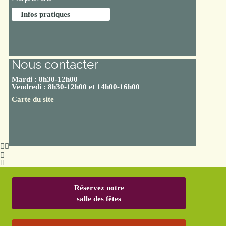
Infos pratiques
Nous contacter
Mardi : 8h30-12h00
Vendredi : 8h30-12h00 et 14h00-16h00
Carte du site
Réservez notre
salle des fêtes