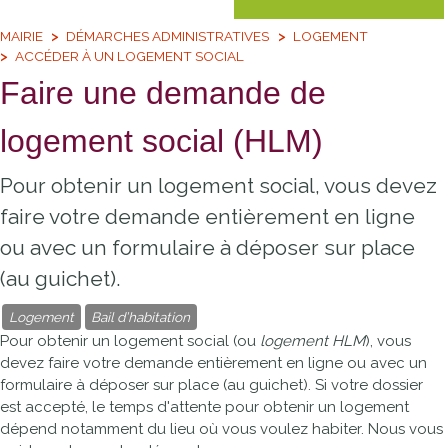
MAIRIE
DÉMARCHES ADMINISTRATIVES
LOGEMENT
ACCÉDER À UN LOGEMENT SOCIAL
Faire une demande de
logement social (HLM)
Pour obtenir un logement social, vous devez
faire votre demande entièrement en ligne
ou avec un formulaire à déposer sur place
(au guichet).
Logement
Bail d’habitation
Pour obtenir un logement social (ou
logement HLM
), vous
devez faire votre demande entièrement en ligne ou avec un
formulaire à déposer sur place (au guichet). Si votre dossier
est accepté, le temps d'attente pour obtenir un logement
dépend notamment du lieu où vous voulez habiter. Nous vous