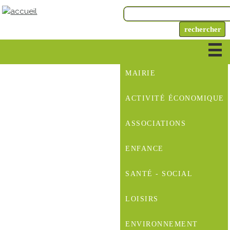
MAIRIE
ACTIVITÉ ÉCONOMIQUE
ASSOCIATIONS
ENFANCE
SANTÉ - SOCIAL
LOISIRS
ENVIRONNEMENT