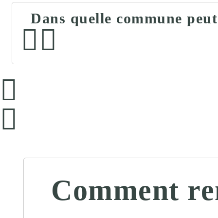
Dans quelle commune peut s
Comment remp