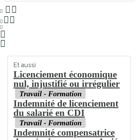
Et aussi
Licenciement économique
nul, injustifié ou irrégulier
Travail - Formation
Indemnité de licenciement
du salarié en CDI
Travail - Formation
Indemnité compensatrice