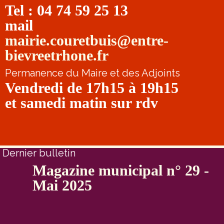
Tel : 04 74 59 25 13
mail
mairie.couretbuis@entre-
bievreetrhone.fr
Permanence du Maire et des Adjoints
Vendredi de 17h15 à 19h15
et samedi matin sur rdv
Dernier bulletin
Magazine municipal n° 29 -
Mai 2025