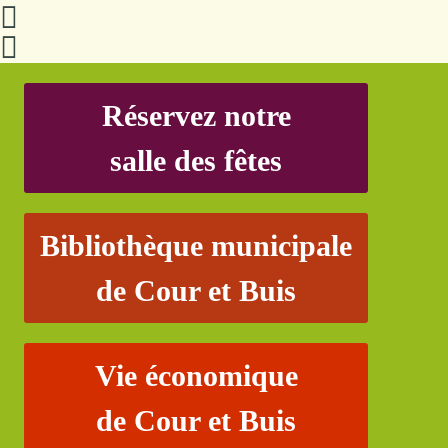
Réservez notre
salle des fêtes
Bibliothèque municipale
de Cour et Buis
Vie économique
de Cour et Buis