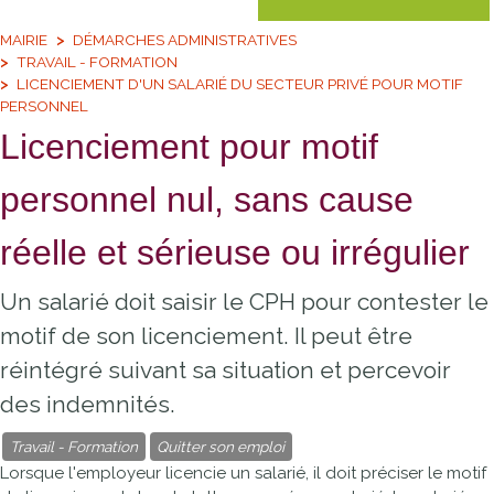
MAIRIE
DÉMARCHES ADMINISTRATIVES
TRAVAIL - FORMATION
LICENCIEMENT D'UN SALARIÉ DU SECTEUR PRIVÉ POUR MOTIF
PERSONNEL
Licenciement pour motif
personnel nul, sans cause
réelle et sérieuse ou irrégulier
Un salarié doit saisir le CPH pour contester le
motif de son licenciement. Il peut être
réintégré suivant sa situation et percevoir
des indemnités.
Travail - Formation
Quitter son emploi
Lorsque l'employeur licencie un salarié, il doit préciser le motif