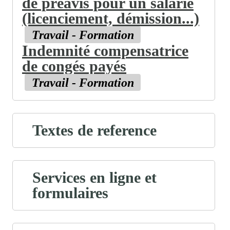
de préavis pour un salarié
(licenciement, démission...)
Travail - Formation
Indemnité compensatrice
de congés payés
Travail - Formation
Textes de reference
Services en ligne et
formulaires