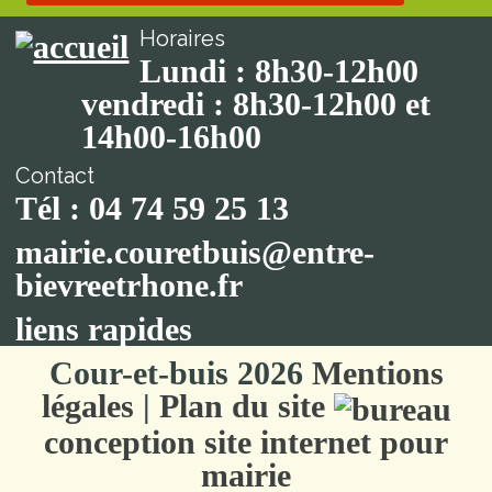
Horaires
Lundi : 8h30-12h00
vendredi : 8h30-12h00 et
14h00-16h00
Contact
Tél : 04 74 59 25 13
mairie.couretbuis@entre-
bievreetrhone.fr
liens rapides
Cour-et-buis 2026
Mentions
légales
|
Plan du site
conception site internet pour
mairie