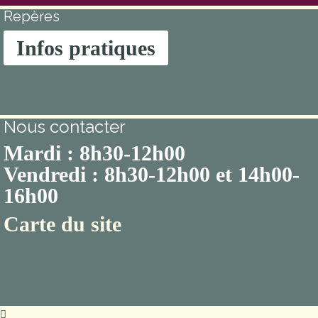
Repères
Infos pratiques
Nous contacter
Mardi : 8h30-12h00
Vendredi : 8h30-12h00 et 14h00-
16h00
Carte du site