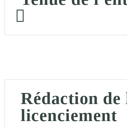
Rédaction de l
licenciement