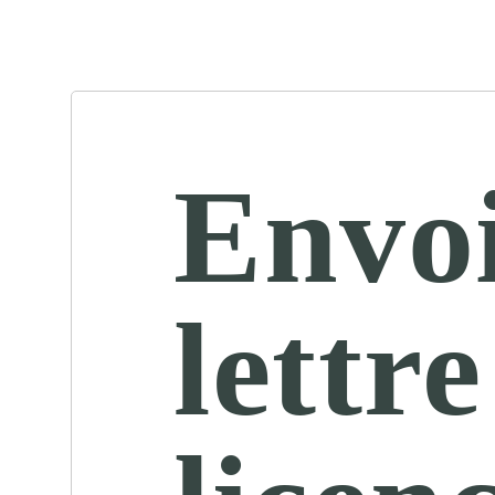
Envoi
lettre