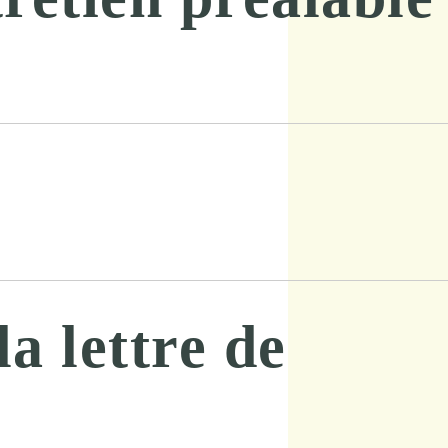
a lettre de