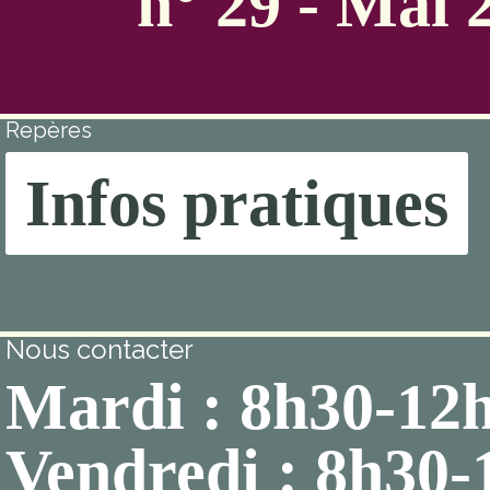
n° 29 - Mai 
Repères
Infos pratiques
Nous contacter
Mardi : 8h30-12
Vendredi : 8h30-