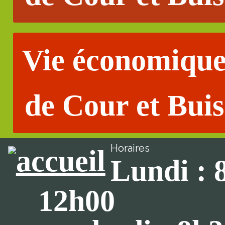
Vie économiqu
de Cour et Buis
Horaires
Lundi : 
12h00