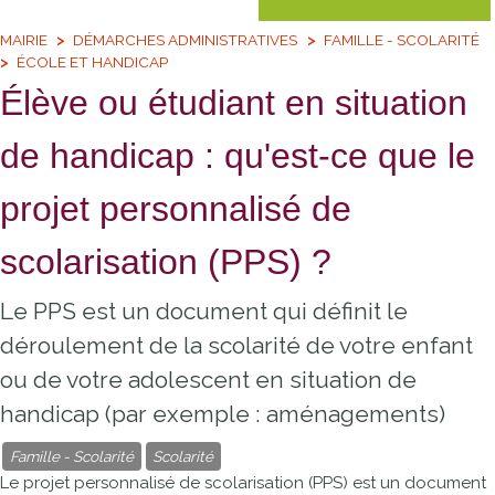
MAIRIE
DÉMARCHES ADMINISTRATIVES
FAMILLE - SCOLARITÉ
ÉCOLE ET HANDICAP
Élève ou étudiant en situation
de handicap : qu'est-ce que le
projet personnalisé de
scolarisation (PPS) ?
Le PPS est un document qui définit le
déroulement de la scolarité de votre enfant
ou de votre adolescent en situation de
handicap (par exemple : aménagements)
Famille - Scolarité
Scolarité
Le projet personnalisé de scolarisation (PPS) est un document