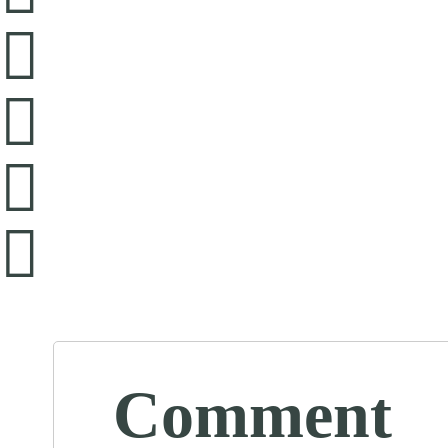
Comment