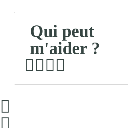
Qui peut
m'aider ?