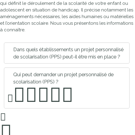
qui définit le déroulement de la scolarité de votre enfant ou
adolescent en situation de handicap. Il précise notamment les
aménagements nécessaires, les aides humaines ou matérielles
et l’orientation scolaire. Nous vous présentons les informations
à connaître.
Dans quels établissements un projet personnalisé
de scolarisation (PPS) peut-il être mis en place ?
Qui peut demander un projet personnalisé de
scolarisation (PPS) ?