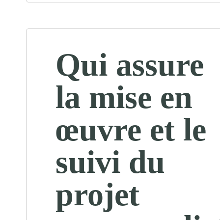
Qui assure
la mise en
œuvre et le
suivi du
projet