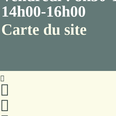
14h00-16h00
Carte du site