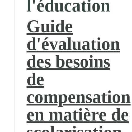
l'éducation
Guide
d'évaluation
des besoins
de
compensation
en matière de