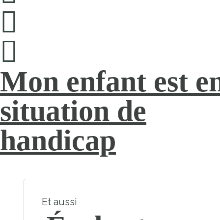
Mon enfant est e
situation de
handicap
Et aussi