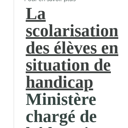
La
scolarisation
des élèves en
situation de
handicap
Ministère
chargé de