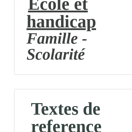
École et
handicap
Famille -
Scolarité
Textes de
reference