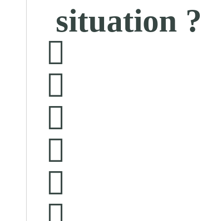
situation ?