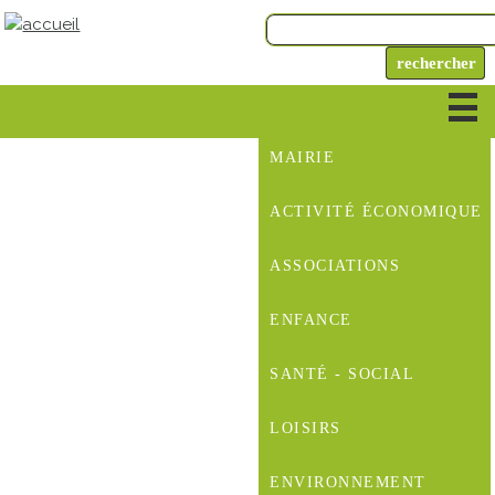
MAIRIE
ACTIVITÉ ÉCONOMIQUE
ASSOCIATIONS
ENFANCE
SANTÉ - SOCIAL
LOISIRS
ENVIRONNEMENT