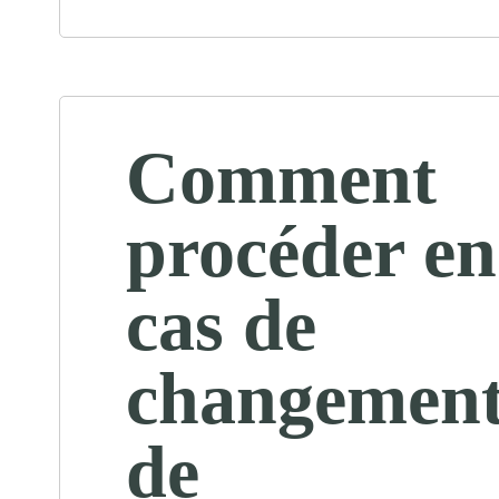
Comment
procéder en
cas de
changemen
de