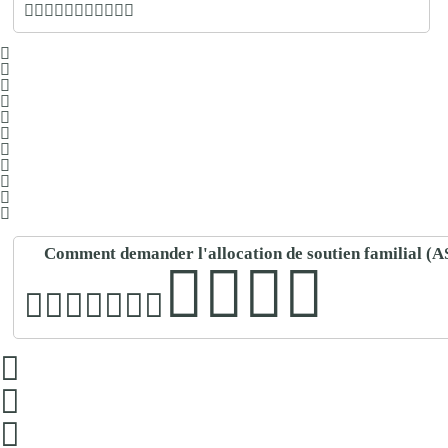
Comment demander l'allocation de soutien familial (A