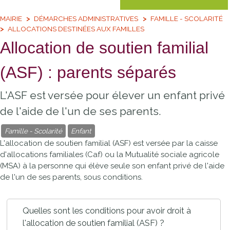
MAIRIE
DÉMARCHES ADMINISTRATIVES
FAMILLE - SCOLARITÉ
ALLOCATIONS DESTINÉES AUX FAMILLES
Allocation de soutien familial
(ASF) : parents séparés
L'ASF est versée pour élever un enfant privé
de l'aide de l'un de ses parents.
Famille - Scolarité
Enfant
L'allocation de soutien familial (ASF) est versée par la caisse
d'allocations familiales (Caf) ou la Mutualité sociale agricole
(MSA) à la personne qui élève seule son enfant privé de l'aide
de l'un de ses parents, sous conditions.
Quelles sont les conditions pour avoir droit à
l'allocation de soutien familial (ASF) ?