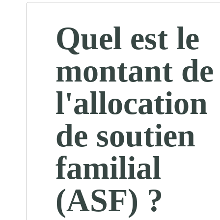
Quel est le
montant de
l'allocation
de soutien
familial
(ASF) ?