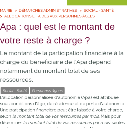
MAIRIE
DÉMARCHES ADMINISTRATIVES
SOCIAL - SANTÉ
ALLOCATIONS ET AIDES AUX PERSONNES ÂGÉES
Apa : quel est le montant de
votre reste à charge ?
Le montant de la participation financière à la
charge du bénéficiaire de l'Apa dépend
notamment du montant total de ses
ressources.
Social - Santé
Personnes âgées
L'allocation personnalisée d'autonomie (Apa) est attribuée
sous conditions d'âge, de résidence et de perte d'autonomie.
Une participation financière peut être laissée à votre charge,
selon
le montant total de vos ressources par mois
. Mais pour
déterminer
le montant total de vos ressources par mois
, seules