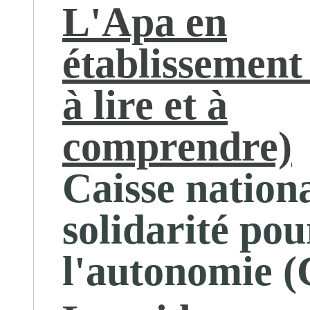
L'Apa en
établissement 
à lire et à
comprendre)
Caisse nation
solidarité pou
l'autonomie 