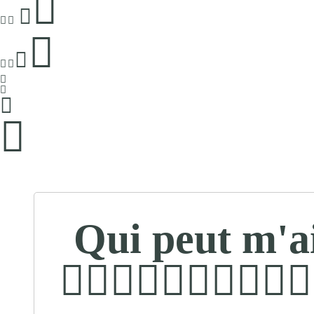
Qui peut m'a