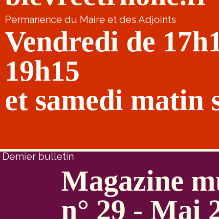
Permanence du Maire et des Adjoints
Vendredi de 17h
19h15
et samedi matin 
Dernier bulletin
Magazine mu
n° 29 - Mai 