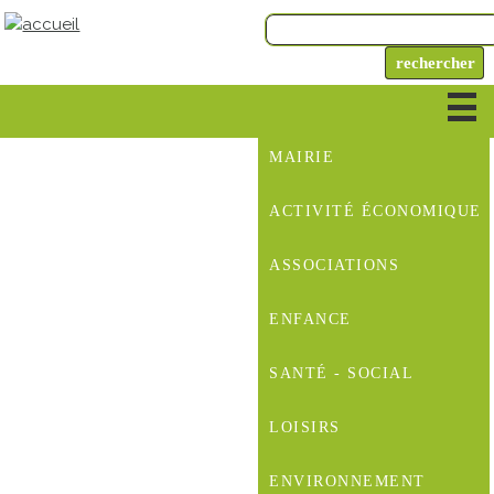
MAIRIE
ACTIVITÉ ÉCONOMIQUE
ASSOCIATIONS
ENFANCE
SANTÉ - SOCIAL
LOISIRS
ENVIRONNEMENT