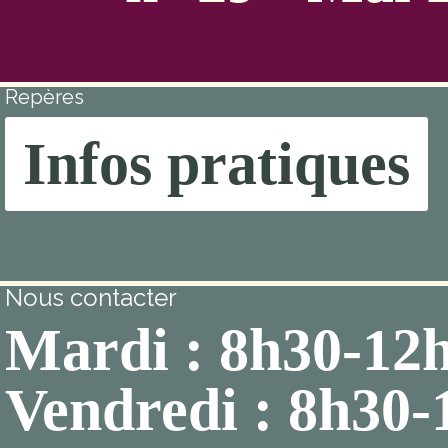
Repères
Infos pratiques
Nous contacter
Mardi : 8h30-12
Vendredi : 8h30-