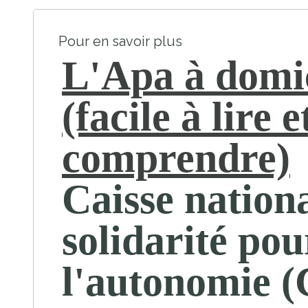
Pour en savoir plus
L'Apa à domi
(facile à lire e
comprendre)
Caisse nation
solidarité pou
l'autonomie 