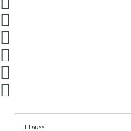
Et aussi