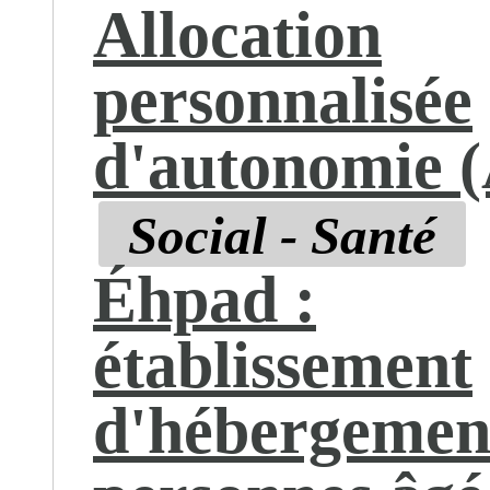
Allocation
personnalisée
d'autonomie 
Social - Santé
Éhpad :
établissement
d'hébergemen