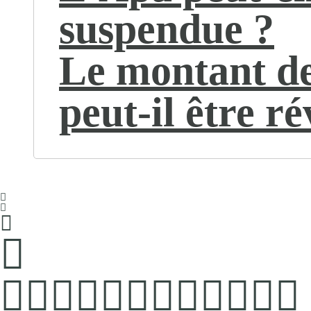
suspendue ?
Le montant de
peut-il être ré