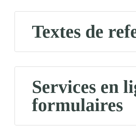
Textes de ref
Services en li
formulaires