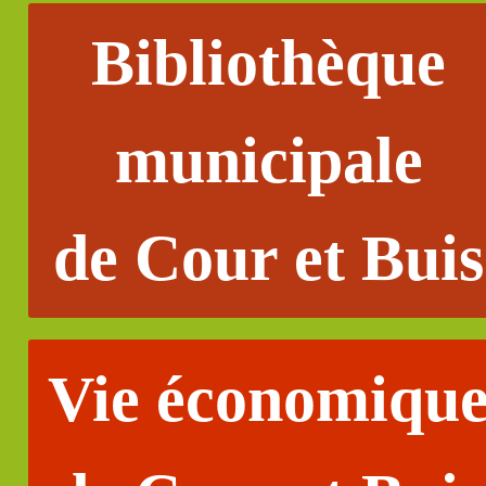
Bibliothèque
municipale
de Cour et Buis
Vie économiqu