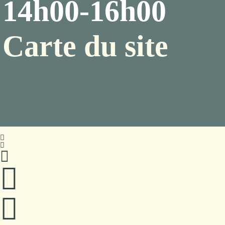
14h00-16h00
Carte du site