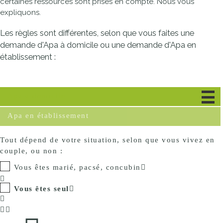
certaines ressources sont prises en compte. Nous vous
expliquons.
Les règles sont différentes, selon que vous faites une
demande d'Apa à domicile ou une demande d'Apa en
établissement :
Apa à domicile
Apa en établissement
Tout dépend de votre situation, selon que vous vivez en
couple, ou non :
Vous êtes marié, pacsé, concubin
Vous êtes seul