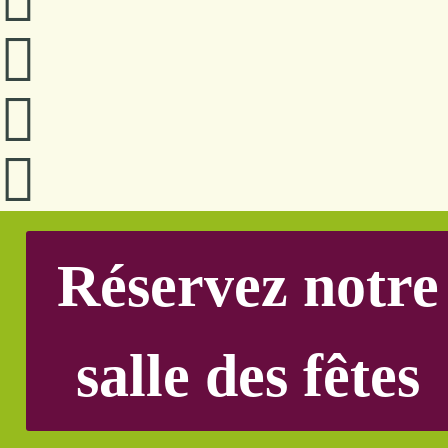
Réservez notre
salle des fêtes