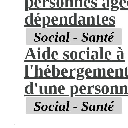
personnes âgé
dépendantes
Social - Santé
Aide sociale à
l'hébergemen
d'une personn
Social - Santé