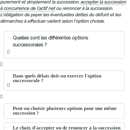
purement et simplement la succession,
accepter la succession
à concurrence de l'actif net
ou renoncer à la succession.
L'obligation de payer les éventuelles dettes du défunt et les
démarches à effectuer varient selon l'option choisie.
Quelles sont les différentes options
successorales ?
Dans quels délais doit-on exercer l'option
successorale ?
Peut-on choisir plusieurs options pour une même
succession ?
Le choix d'accepter ou de renoncer à la succession