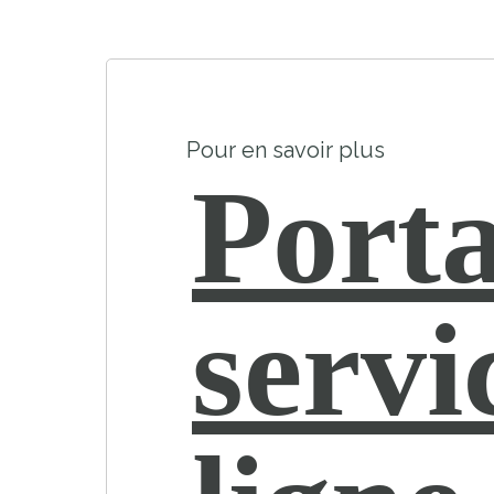
Pour en savoir plus
Porta
servi