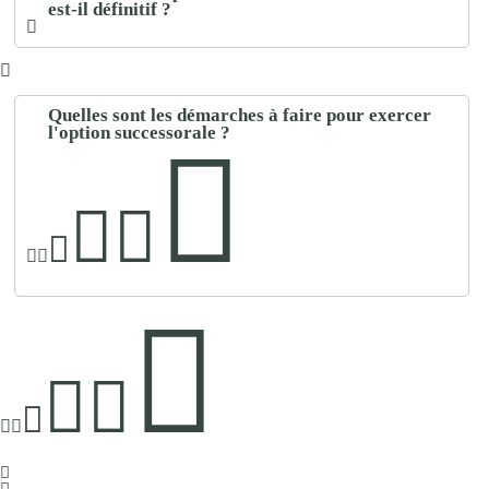
est-il définitif ?
Quelles sont les démarches à faire pour exercer
l'option successorale ?