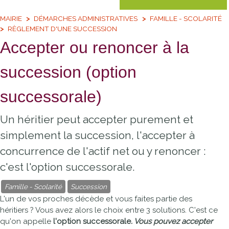
MAIRIE
DÉMARCHES ADMINISTRATIVES
FAMILLE - SCOLARITÉ
RÈGLEMENT D'UNE SUCCESSION
Accepter ou renoncer à la
succession (option
successorale)
Un héritier peut accepter purement et
simplement la succession, l'accepter à
concurrence de l'actif net ou y renoncer :
c'est l'option successorale.
Famille - Scolarité
Succession
L'un de vos proches décède et vous faites partie des
héritiers ? Vous avez alors le choix entre 3 solutions. C'est ce
qu'on appelle
l'option
successorale
. Vous pouvez accepter