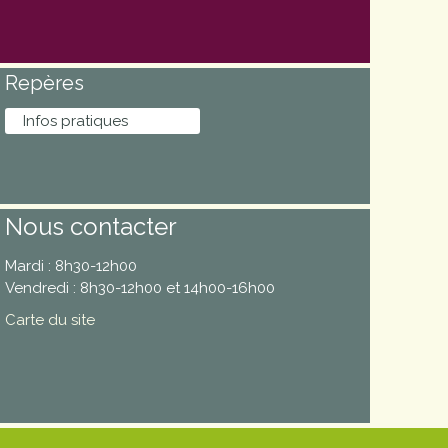
Repères
Infos pratiques
Nous contacter
Mardi : 8h30-12h00
Vendredi : 8h30-12h00 et 14h00-16h00
Carte du site