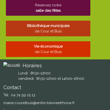
Réservez notre
salle des fêtes
Bibliothèque municipale
de Cour et Buis
Vie économique
de Cour et Buis
Horaires
Lundi : 8h30-12h00
vendredi : 8h30-12h00 et 14h00-16h00
Contact
Tél : 04 74 59 25 13
mairie.couretbuis@entre-bievreetrhone.fr