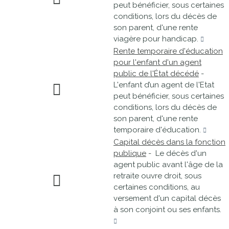
peut bénéficier, sous certaines
conditions, lors du décès de
son parent, d'une rente
viagère pour handicap.
Rente temporaire d'éducation
pour l'enfant d'un agent
public de l'État décédé
-
L'enfant d’un agent de l'Etat
peut bénéficier, sous certaines
conditions, lors du décès de
son parent, d'une rente
temporaire d'éducation.
Capital décès dans la fonction
publique
- Le décès d'un
agent public avant l'âge de la
retraite ouvre droit, sous
certaines conditions, au
versement d'un capital décès
à son conjoint ou ses enfants.