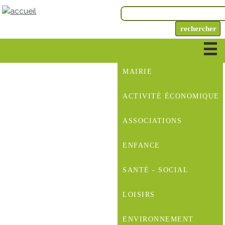
MAIRIE
ACTIVITÉ ÉCONOMIQUE
ASSOCIATIONS
ENFANCE
SANTÉ - SOCIAL
LOISIRS
ENVIRONNEMENT