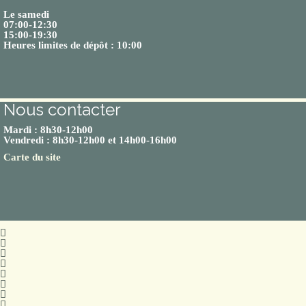
Le samedi
07:00-12:30
15:00-19:30
Heures limites de dépôt : 10:00
Nous contacter
Mardi : 8h30-12h00
Vendredi : 8h30-12h00 et 14h00-16h00
Carte du site