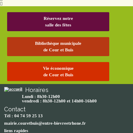
Réservez notre
salle des fêtes
Bibliothèque municipale
de Cour et Buis
Vie économique
de Cour et Buis
Horaires
Lundi : 8h30-12h00
vendredi : 8h30-12h00 et 14h00-16h00
Contact
Tél : 04 74 59 25 13
mairie.couretbuis@entre-bievreetrhone.fr
liens rapides