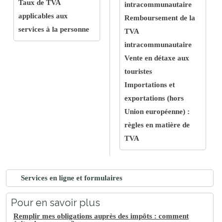
Taux de TVA
intracommunautaire
applicables aux
Remboursement de la
services à la personne
TVA
intracommunautaire
Vente en détaxe aux
touristes
Importations et
exportations (hors
Union européenne) :
règles en matière de
TVA
Services en ligne et formulaires
Pour en savoir plus
Remplir mes obligations auprès des impôts : comment