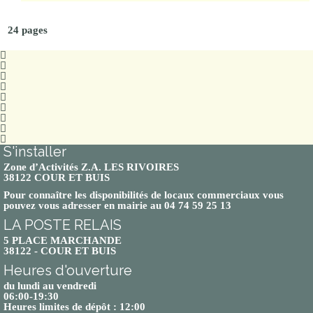
24 pages
S'installer
Zone d’Activités Z.A. LES RIVOIRES
38122 COUR ET BUIS
Pour connaître les disponibilités de locaux commerciaux vous
pouvez vous adresser en mairie au 04 74 59 25 13
LA POSTE RELAIS
5 PLACE MARCHANDE
38122 - COUR ET BUIS
Heures d'ouverture
du lundi au vendredi
06:00-19:30
Heures limites de dépôt : 12:00