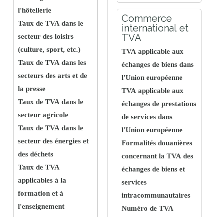
l'hôtellerie
Commerce
Taux de TVA dans le
international et
TVA
secteur des loisirs
(culture, sport, etc.)
TVA applicable aux
Taux de TVA dans les
échanges de biens dans
secteurs des arts et de
l'Union européenne
la presse
TVA applicable aux
Taux de TVA dans le
échanges de prestations
secteur agricole
de services dans
Taux de TVA dans le
l'Union européenne
secteur des énergies et
Formalités douanières
des déchets
concernant la TVA des
Taux de TVA
échanges de biens et
applicables à la
services
formation et à
intracommunautaires
l'enseignement
Numéro de TVA