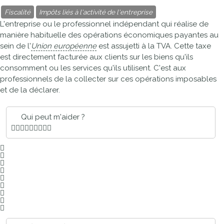
Fiscalité
Impôts liés à l'activité de l'entreprise
L'entreprise ou le professionnel indépendant qui réalise de
manière habituelle des opérations économiques payantes au
sein de l'
Union européenne
est assujetti à la TVA. Cette taxe
est directement facturée aux clients sur les biens qu'ils
consomment ou les services qu'ils utilisent. C'est aux
professionnels de la collecter sur ces opérations imposables
et de la déclarer.
Qui peut m'aider ?