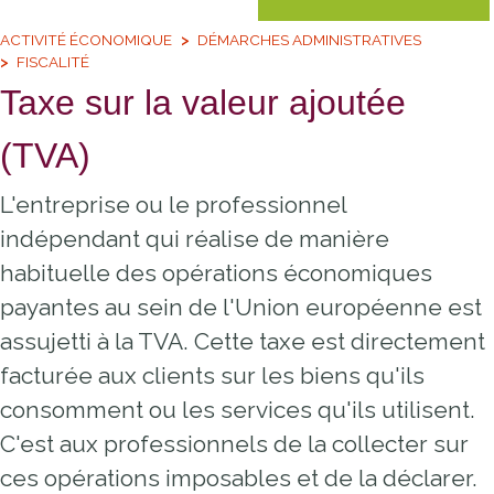
ACTIVITÉ ÉCONOMIQUE
DÉMARCHES ADMINISTRATIVES
FISCALITÉ
Taxe sur la valeur ajoutée
(TVA)
L'entreprise ou le professionnel
indépendant qui réalise de manière
habituelle des opérations économiques
payantes au sein de l'Union européenne est
assujetti à la TVA. Cette taxe est directement
facturée aux clients sur les biens qu'ils
consomment ou les services qu'ils utilisent.
C'est aux professionnels de la collecter sur
ces opérations imposables et de la déclarer.