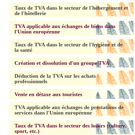
Taux de TVA dans le secteur de l'hébergement et
de l'hôtellerie
TVA applicable aux échanges de biens dans
l'Union européenne
Taux de TVA dans le secteur de l'hygiène et de
la santé
Création et dissolution d'un groupe TVA
Déduction de la TVA sur les achats
professionnels
Vente en détaxe aux touristes
TVA applicable aux échanges de prestations de
services dans l'Union européenne
Taux de TVA dans le secteur des loisirs (culture,
sport, etc.)