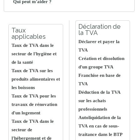
Qui peut m'aider ?
Déclaration de
Taux
la TVA
applicables
Déclarer et payer la
Taux de TVA dans le
TVA
secteur de l'hygiène et
Création et dissolution
de la santé
d'un groupe TVA
Taux de TVA sur les
Franchise en base de
produits alimentaires et
TVA
les boissons
Déduction de la TVA
Taux de TVA pour les
sur les achats
travaux de rénovation
professionnels
d'un logement
Autoliquidation de la
Taux de TVA dans le
TVA en cas de sous-
secteur de
traitance dans le BTP
l'hébergement et de