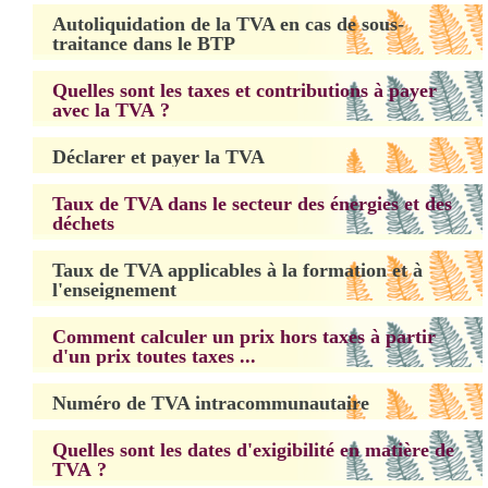
Autoliquidation de la TVA en cas de sous-
traitance dans le BTP
Quelles sont les taxes et contributions à payer
avec la TVA ?
Déclarer et payer la TVA
Taux de TVA dans le secteur des énergies et des
déchets
Taux de TVA applicables à la formation et à
l'enseignement
Comment calculer un prix hors taxes à partir
d'un prix toutes taxes ...
Numéro de TVA intracommunautaire
Quelles sont les dates d'exigibilité en matière de
TVA ?