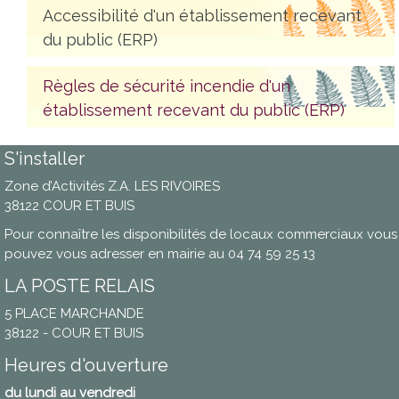
Accessibilité d'un établissement recevant
du public (ERP)
Règles de sécurité incendie d'un
établissement recevant du public (ERP)
S'installer
Zone d’Activités Z.A. LES RIVOIRES
38122 COUR ET BUIS
Pour connaître les disponibilités de locaux commerciaux vous
pouvez vous adresser en mairie au 04 74 59 25 13
LA POSTE RELAIS
5 PLACE MARCHANDE
38122 - COUR ET BUIS
Heures d'ouverture
du lundi au vendredi