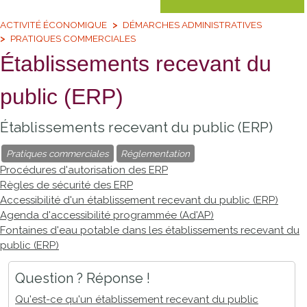
ACTIVITÉ ÉCONOMIQUE
DÉMARCHES ADMINISTRATIVES
PRATIQUES COMMERCIALES
Établissements recevant du
public (ERP)
Établissements recevant du public (ERP)
Pratiques commerciales
Réglementation
Procédures d'autorisation des ERP
Règles de sécurité des ERP
Accessibilité d'un établissement recevant du public (ERP)
Agenda d'accessibilité programmée (Ad'AP)
Fontaines d'eau potable dans les établissements recevant du
public (ERP)
Question ? Réponse !
Qu'est-ce qu'un établissement recevant du public