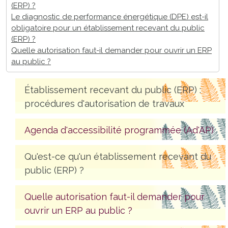
(ERP) ?
Le diagnostic de performance énergétique (DPE) est-il
obligatoire pour un établissement recevant du public
(ERP) ?
Quelle autorisation faut-il demander pour ouvrir un ERP
au public ?
Établissement recevant du public (ERP) :
procédures d'autorisation de travaux
Agenda d'accessibilité programmée (Ad'AP)
Qu'est-ce qu'un établissement recevant du
public (ERP) ?
Quelle autorisation faut-il demander pour
ouvrir un ERP au public ?