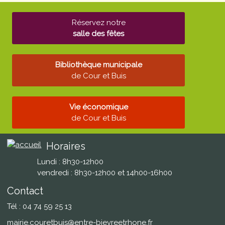
Réservez notre
salle des fêtes
Bibliothèque municipale
de Cour et Buis
Vie économique
de Cour et Buis
Horaires
Lundi : 8h30-12h00
vendredi : 8h30-12h00 et 14h00-16h00
Contact
Tél : 04 74 59 25 13
mairie.couretbuis@entre-bievreetrhone.fr