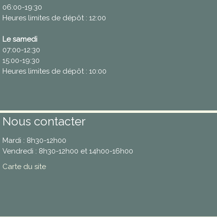
06:00-19:30
Heures limites de dépôt : 12:00
Le samedi
07:00-12:30
15:00-19:30
Heures limites de dépôt : 10:00
Nous contacter
Mardi : 8h30-12h00
Vendredi : 8h30-12h00 et 14h00-16h00
Carte du site