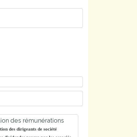
tion des rémunérations
on des dirigeants de société