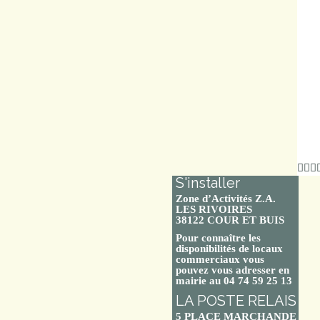
S'installer
Zone d’Activités Z.A.
LES RIVOIRES
38122 COUR ET BUIS
Pour connaître les
disponibilités de locaux
commerciaux vous
pouvez vous adresser en
mairie au 04 74 59 25 13
LA POSTE RELAIS
5 PLACE MARCHANDE