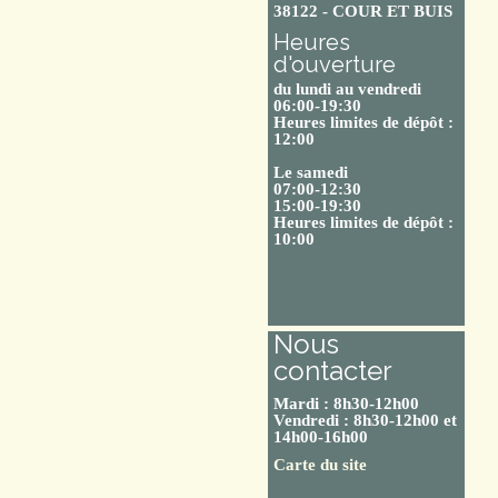
38122 - COUR ET BUIS
Heures
d'ouverture
du lundi au vendredi
06:00-19:30
Heures limites de dépôt :
12:00
Le samedi
07:00-12:30
15:00-19:30
Heures limites de dépôt :
10:00
Nous
contacter
Mardi : 8h30-12h00
Vendredi : 8h30-12h00 et
14h00-16h00
Carte du site