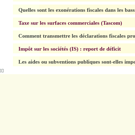
Quelles sont les exonérations fiscales dans les ba
Taxe sur les surfaces commerciales (Tascom)
Comment transmettre les déclarations fiscales pro
Impôt sur les sociétés (IS) : report de déficit
Les aides ou subventions publiques sont-elles imp