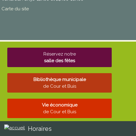
Carte du site
Réservez notre
salle des fêtes
Bibliothèque municipale
de Cour et Buis
Vie économique
de Cour et Buis
Horaires