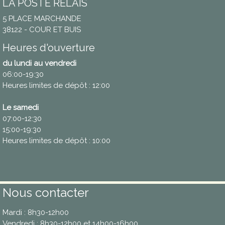
LA POSTE RELAIS
5 PLACE MARCHANDE
38122 - COUR ET BUIS
Heures d'ouverture
du lundi au vendredi
06:00-19:30
Heures limites de dépôt : 12:00
Le samedi
07:00-12:30
15:00-19:30
Heures limites de dépôt : 10:00
Nous contacter
Mardi : 8h30-12h00
Vendredi : 8h30-12h00 et 14h00-16h00