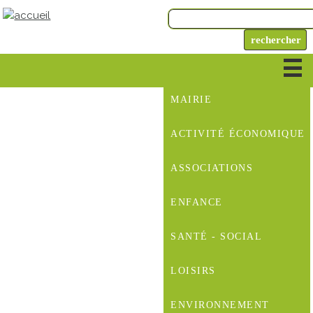
MAIRIE
ACTIVITÉ ÉCONOMIQUE
ASSOCIATIONS
ENFANCE
SANTÉ - SOCIAL
LOISIRS
ENVIRONNEMENT